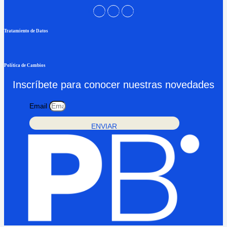
Instagram
Facebook
Pinterest
Tratamiento de Datos
Política de Cambios
Inscríbete para conocer nuestras novedades
Email
ENVIAR