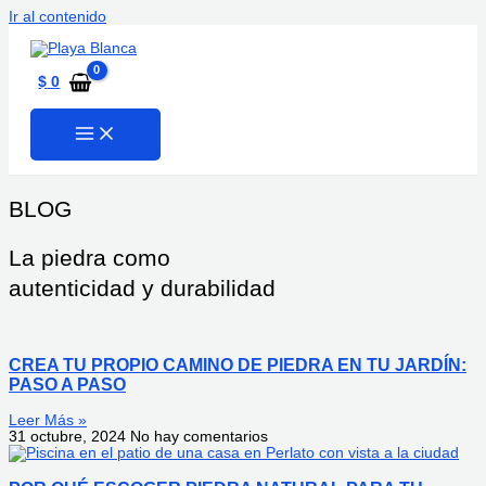
Ir al contenido
$
0
BLOG
La piedra como
autenticidad y durabilidad
CREA TU PROPIO CAMINO DE PIEDRA EN TU JARDÍN:
PASO A PASO
Leer Más »
31 octubre, 2024
No hay comentarios