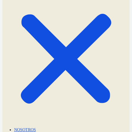
NOSOTROS