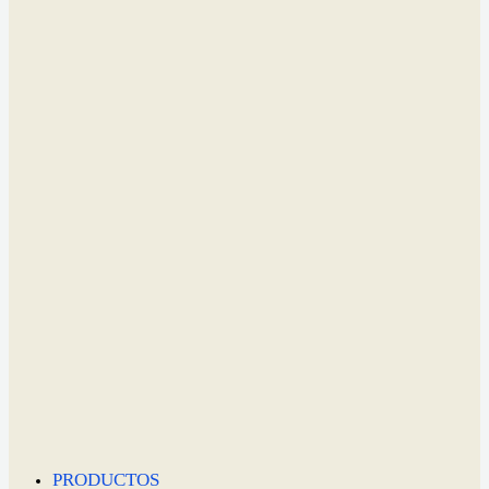
PRODUCTOS