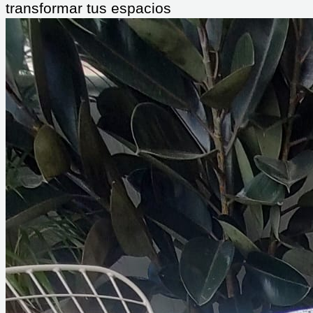
transformar tus espacios