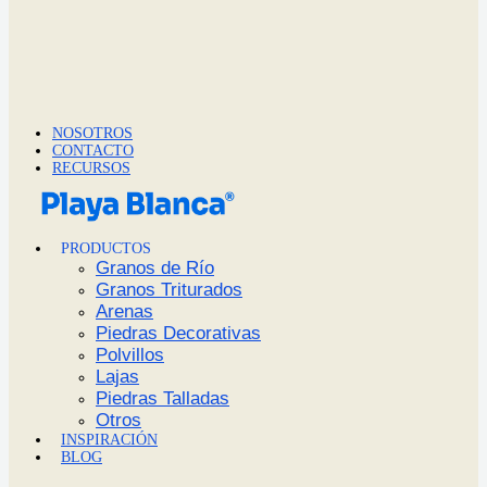
NOSOTROS
CONTACTO
RECURSOS
PRODUCTOS
Granos de Río
Granos Triturados
Arenas
Piedras Decorativas
Polvillos
Lajas
Piedras Talladas
Otros
INSPIRACIÓN
BLOG