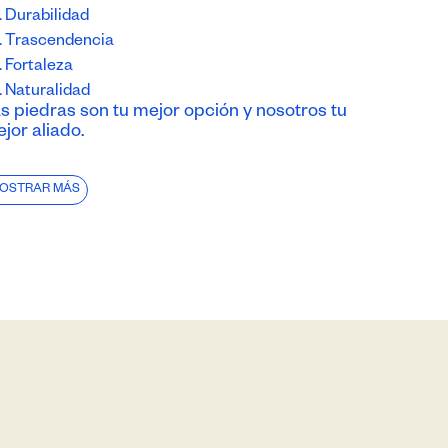
Durabilidad
Trascendencia
Fortaleza
Naturalidad
s piedras son tu mejor opción y nosotros tu
jor aliado.
OSTRAR MÁS