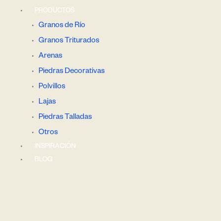
PRODUCTOS
Granos de Río
Granos Triturados
Arenas
Piedras Decorativas
Polvillos
Lajas
Piedras Talladas
Otros
INSPIRACIÓN
BLOG