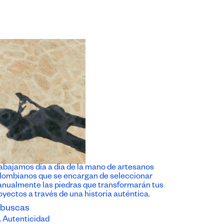
abajamos día a día de la mano de artesanos
lombianos que se encargan de seleccionar
nualmente las piedras que transformarán tus
oyectos a través de una historia auténtica.
 buscas
Autenticidad