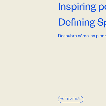
Inspiring po
Defining S
Descubre cómo las piedr
MOSTRAR MÁS