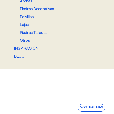
Arenas
Piedras Decorativas
Polvillos
Lajas
Piedras Talladas
Otros
INSPIRACIÓN
BLOG
MOSTRAR MÁS