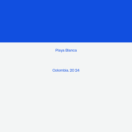
Playa Blanca
Colombia. 20 24