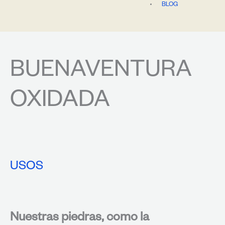
BLOG
BUENAVENTURA
OXIDADA
USOS
Nuestras piedras, como la