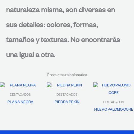
naturaleza misma, son diversas en
sus detalles: colores, formas,
tamaños y texturas. No encontrarás
una igual a otra.
Productos relacionados
DESTACADOS
DESTACADOS
PLANA NEGRA
PIEDRA PEKÍN
DESTACADOS
HUEVO PALOMO OCRE