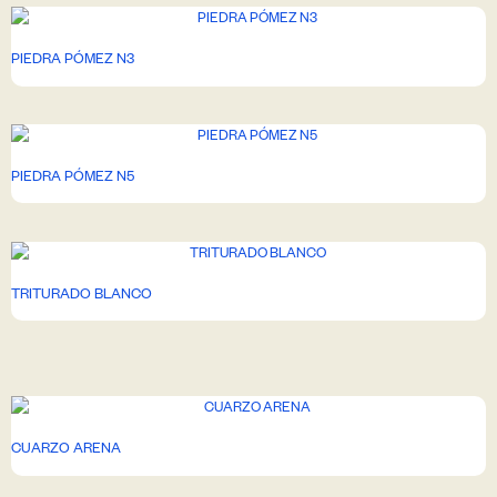
PIEDRA PÓMEZ N3
PIEDRA PÓMEZ N5
TRITURADO BLANCO
CUARZO ARENA