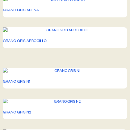
GRANO GRIS ARENA
GRANO GRIS ARROCILLO
GRANO GRIS N1
GRANO GRIS N2