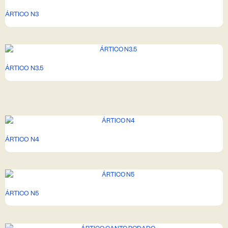
ÁRTICO N3
ÁRTICO N3.5
ÁRTICO N4
ÁRTICO N5