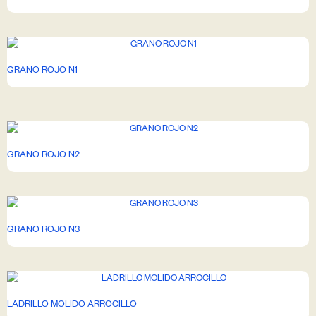
GRANO ROJO N1
GRANO ROJO N2
GRANO ROJO N3
LADRILLO MOLIDO ARROCILLO