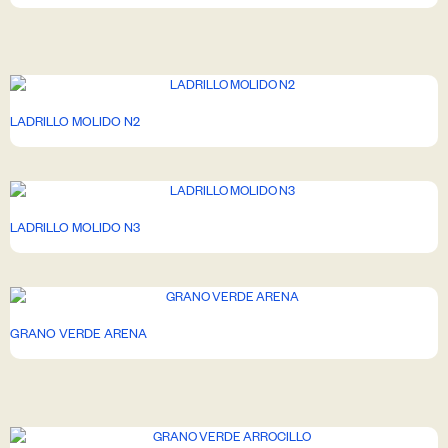
LADRILLO MOLIDO N2
LADRILLO MOLIDO N3
GRANO VERDE ARENA