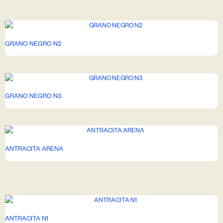
GRANO NEGRO N2
GRANO NEGRO N3
ANTRACITA ARENA
ANTRACITA N1