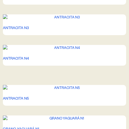
ANTRACITA N3
ANTRACITA N4
ANTRACITA N5