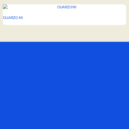
CUARZO N1