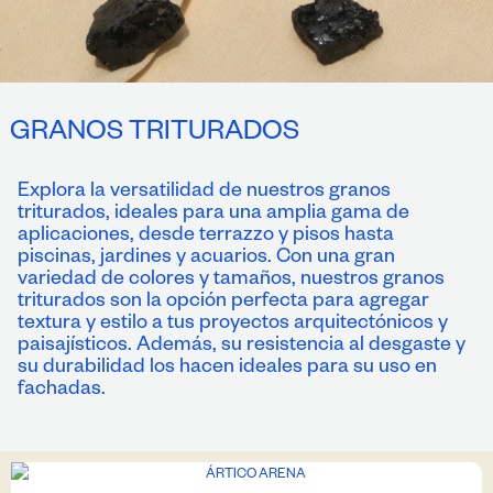
GRANOS TRITURADOS
Explora la versatilidad de nuestros granos
triturados, ideales para una amplia gama de
aplicaciones, desde terrazzo y pisos hasta
piscinas, jardines y acuarios. Con una gran
variedad de colores y tamaños, nuestros granos
triturados son la opción perfecta para agregar
textura y estilo a tus proyectos arquitectónicos y
paisajísticos. Además, su resistencia al desgaste y
su durabilidad los hacen ideales para su uso en
fachadas.