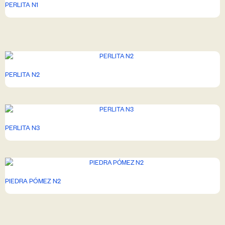
PERLITA N1
PERLITA N2
PERLITA N3
PIEDRA PÓMEZ N2