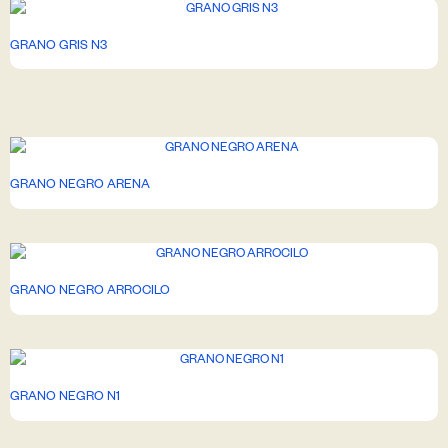
GRANO GRIS N3
GRANO NEGRO ARENA
GRANO NEGRO ARROCILO
GRANO NEGRO N1