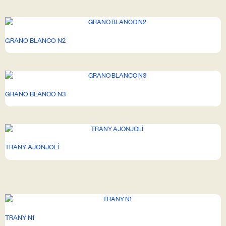
GRANO BLANCO N2
GRANO BLANCO N3
TRANY AJONJOLÍ
TRANY N1