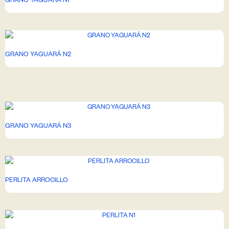
GRANO YAGUARÁ N1
GRANO YAGUARÁ N2
GRANO YAGUARÁ N3
PERLITA ARROCILLO