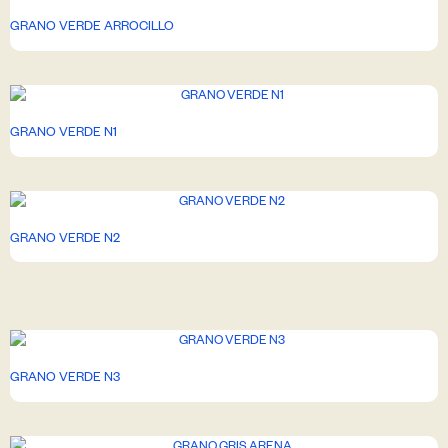
GRANO VERDE ARROCILLO
GRANO VERDE N1
GRANO VERDE N2
GRANO VERDE N3