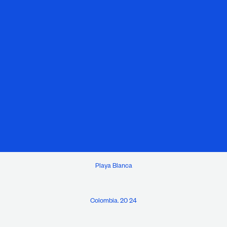
Playa Blanca
Colombia. 20 24