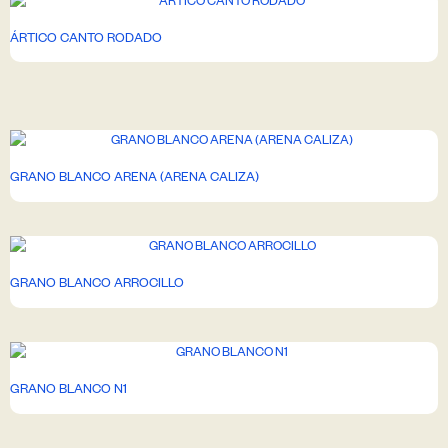
ÁRTICO CANTO RODADO
GRANO BLANCO ARENA (ARENA CALIZA)
GRANO BLANCO ARROCILLO
GRANO BLANCO N1