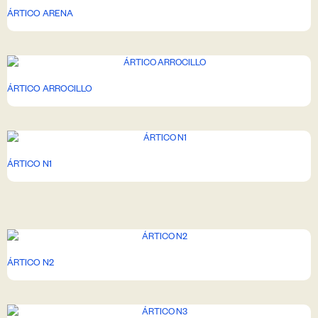
ÁRTICO ARENA
ÁRTICO ARROCILLO
ÁRTICO N1
ÁRTICO N2