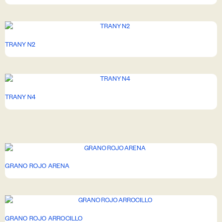
TRANY N2
TRANY N4
GRANO ROJO ARENA
GRANO ROJO ARROCILLO