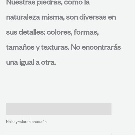
Nuestras piedras, como la
naturaleza misma, son diversas en
sus detalles: colores, formas,
tamaños y texturas. No encontrarás
una igual a otra.
Valoraciones (0)
No hay valoraciones aún.