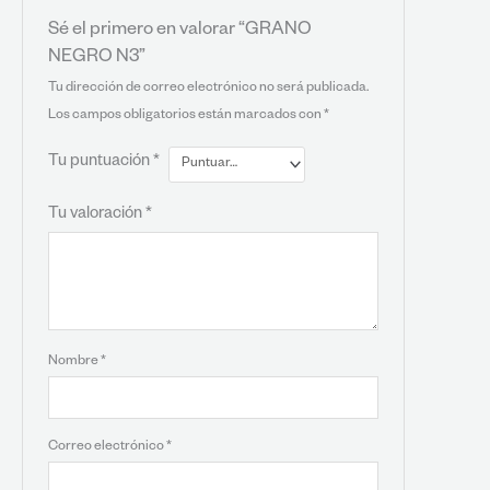
Sé el primero en valorar “GRANO
NEGRO N3”
Tu dirección de correo electrónico no será publicada.
Los campos obligatorios están marcados con
*
Tu puntuación
*
Tu valoración
*
Nombre
*
Correo electrónico
*