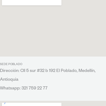
SEDE POBLADO
Dirección: Cll 5 sur #32 b 192 El Poblado, Medellín,
Antioquia
Whatsapp: 321 759 22 77