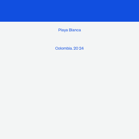
Playa Blanca
Colombia. 20 24