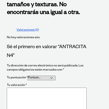
tamaños y texturas. No
encontrarás una igual a otra.
Valoraciones (0)
No hay valoraciones aún.
Sé el primero en valorar “ANTRACITA
N4”
Tu dirección de correo electrónico no será publicada.
Los
campos obligatorios están marcados con
*
Tu puntuación
*
Tu valoración
*