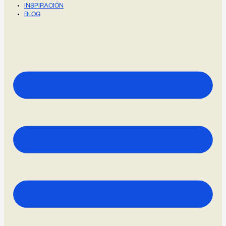
INSPIRACIÓN
BLOG