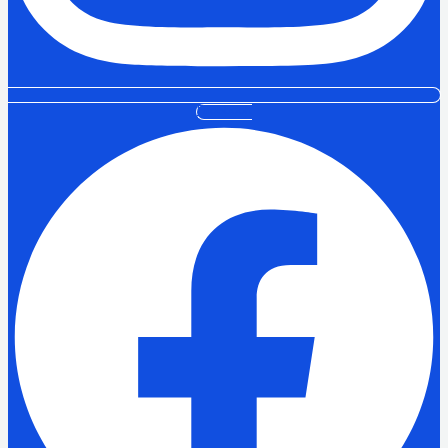
Facebook