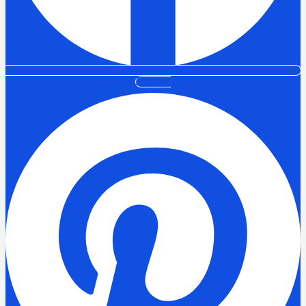
Pinterest