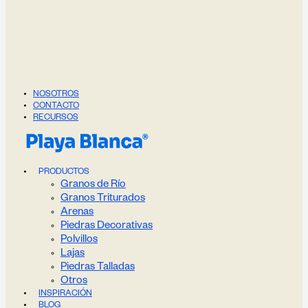
NOSOTROS
CONTACTO
RECURSOS
PRODUCTOS
Granos de Río
Granos Triturados
Arenas
Piedras Decorativas
Polvillos
Lajas
Piedras Talladas
Otros
INSPIRACIÓN
BLOG