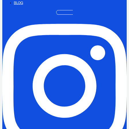
BLOG
Instagram