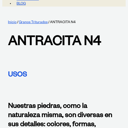
BLOG
Inicio
/
Granos Triturados
/ ANTRACITA N4
ANTRACITA N4
USOS
Nuestras piedras, como la
naturaleza misma, son diversas en
sus detalles: colores, formas,