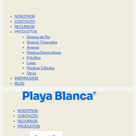
NOSOTROS
CONTACTO
RECURSOS
PRODUCTOS
Granos de Río
Granos Triturados
Arenas
Piedras Decorativas
Polvillos
Lajas
Piedras Talladas
Otros
INSPIRACIÓN
BLOG
NOSOTROS
CONTACTO
RECURSOS
PRODUCTOS