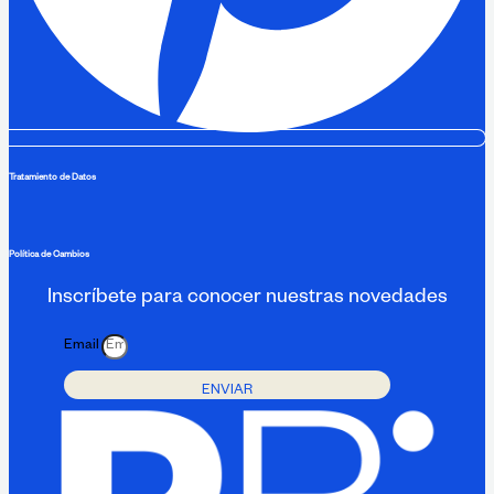
Tratamiento de Datos
Política de Cambios
Inscríbete para conocer nuestras novedades
Email
ENVIAR