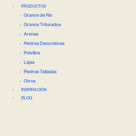
PRODUCTOS
Granos de Río
Granos Triturados
Arenas
Piedras Decorativas
Polvillos
Lajas
Piedras Talladas
Otros
INSPIRACIÓN
BLOG