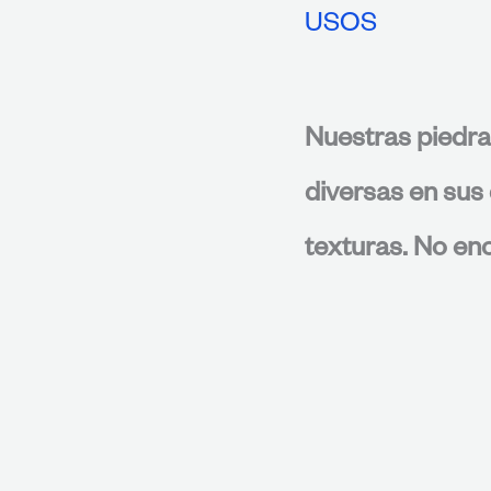
USOS
Nuestras piedra
diversas en sus 
texturas. No enc