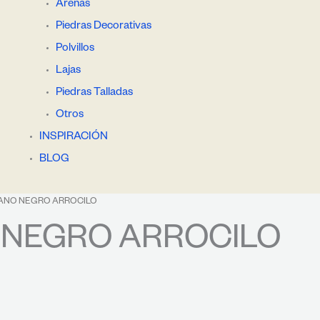
Arenas
Piedras Decorativas
Polvillos
Lajas
Piedras Talladas
Otros
INSPIRACIÓN
BLOG
ANO NEGRO ARROCILO
NEGRO ARROCILO