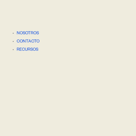
NOSOTROS
CONTACTO
RECURSOS