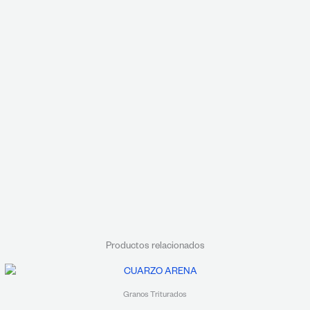
Productos relacionados
Granos Triturados