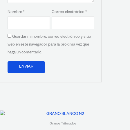
Nombre
*
Correo electrónico
*
Guardar mi nombre, correo electrónico y sitio
web en este navegador para la próxima vez que
haga un comentario.
Granos Triturados