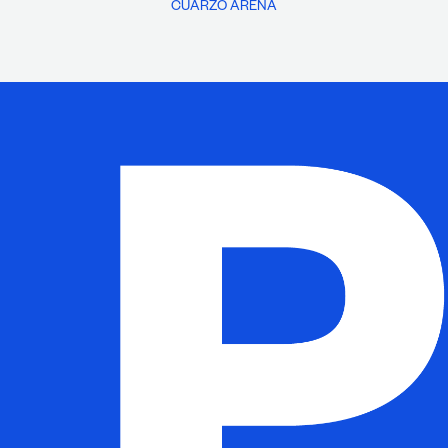
CUARZO ARENA