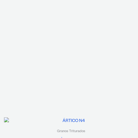
Granos Triturados