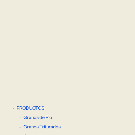
PRODUCTOS
Granos de Río
Granos Triturados