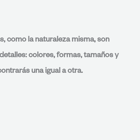
s, como la naturaleza misma, son
detalles: colores, formas, tamaños y
ontrarás una igual a otra.