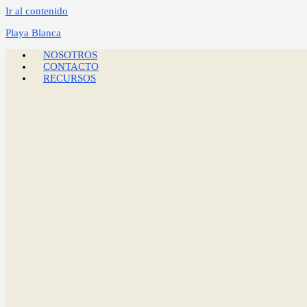
Ir al contenido
Playa Blanca
NOSOTROS
CONTACTO
RECURSOS