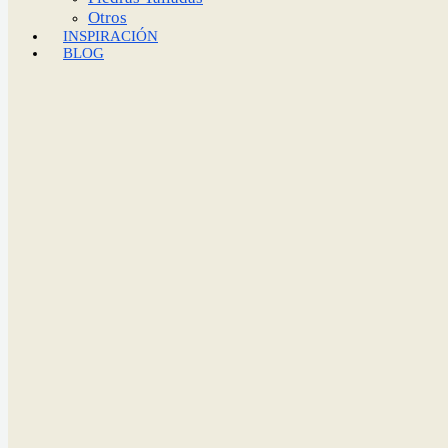
Otros
INSPIRACIÓN
BLOG