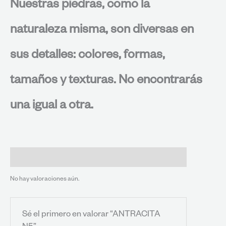
Nuestras piedras, como la
naturaleza misma, son diversas en
sus detalles: colores, formas,
tamaños y texturas. No encontrarás
una igual a otra.
Valoraciones (0)
No hay valoraciones aún.
Sé el primero en valorar “ANTRACITA