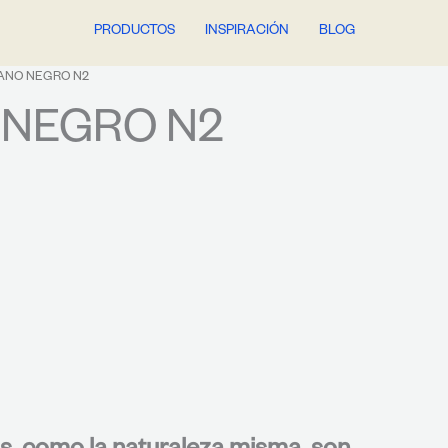
PRODUCTOS
INSPIRACIÓN
BLOG
ANO NEGRO N2
NEGRO N2