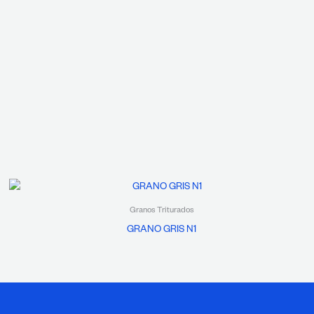
Granos Triturados
GRANO GRIS N1