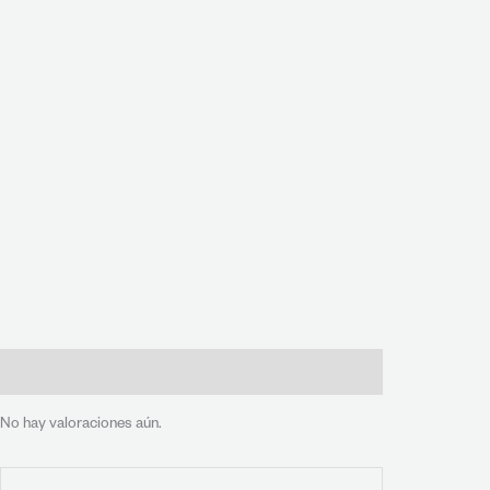
Valoraciones (0)
No hay valoraciones aún.