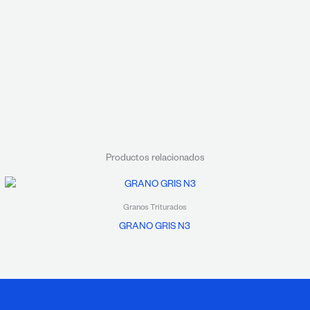
Productos relacionados
Granos Triturados
GRANO GRIS N3