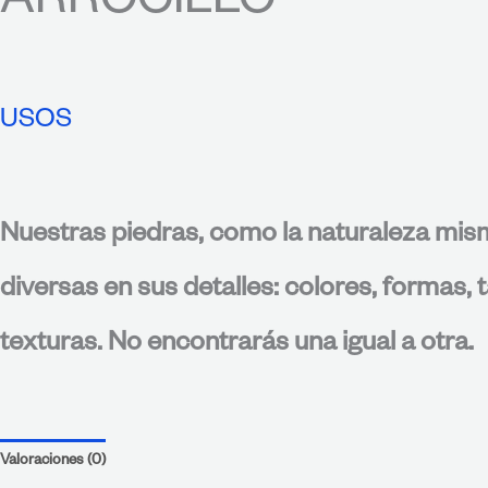
ARROCILLO
USOS
Nuestras piedras, como la naturaleza mis
diversas en sus detalles: colores, formas,
texturas. No encontrarás una igual a otra.
Valoraciones (0)