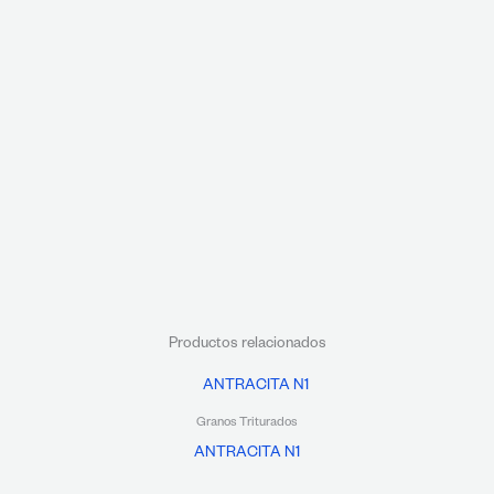
Productos relacionados
Granos Triturados
ANTRACITA N1