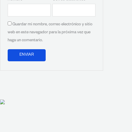
Guardar mi nombre, correo electrónico y sitio
web en este navegador para la próxima vez que
haga un comentario.