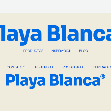
PRODUCTOS
INSPIRACIÓN
BLOG
CONTACTO
RECURSOS
PRODUCTOS
INSPIRACI