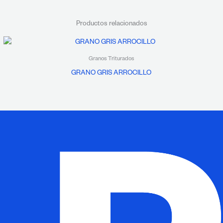
Productos relacionados
Granos Triturados
GRANO GRIS ARROCILLO