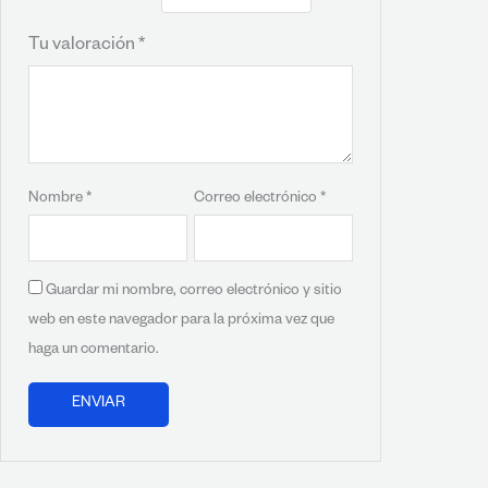
Tu valoración
*
Nombre
*
Correo electrónico
*
Guardar mi nombre, correo electrónico y sitio
web en este navegador para la próxima vez que
haga un comentario.