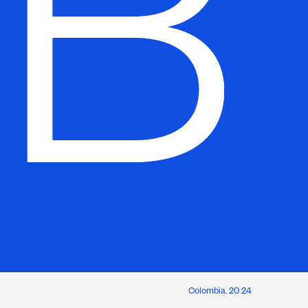
Colombia. 20 24