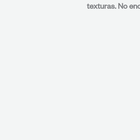
texturas. No enc