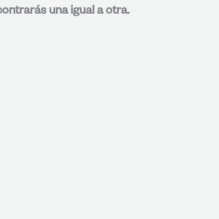
ontrarás una igual a otra.