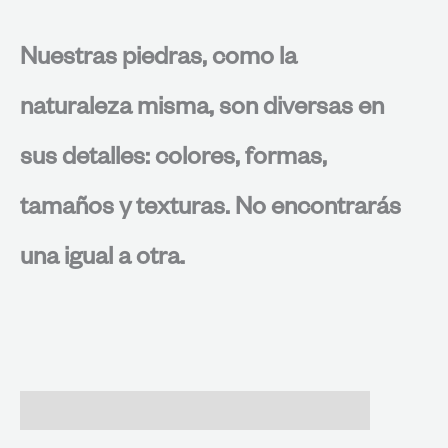
Nuestras piedras, como la
naturaleza misma, son diversas en
sus detalles: colores, formas,
tamaños y texturas. No encontrarás
una igual a otra.
Valoraciones (0)