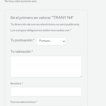
No hay valoraciones aún.
Sé el primero en valorar “TRANY N4”
Tu dirección de correo electrónico no será publicada.
Los campos obligatorios están marcados con
*
Tu puntuación
*
Tu valoración
*
Nombre
*
Correo electrónico
*