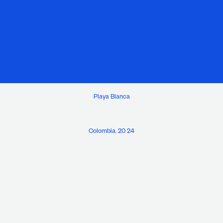
Playa Blanca
Colombia. 20 24