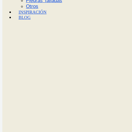
Piedras Talladas
Otros
INSPIRACIÓN
BLOG