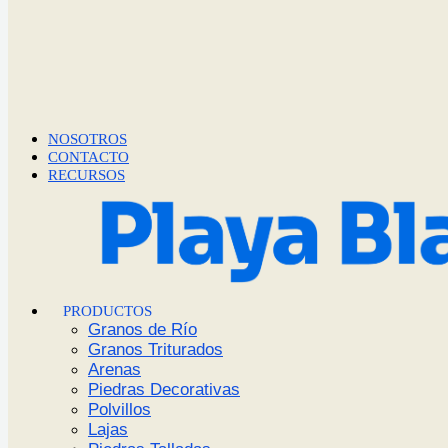
NOSOTROS
CONTACTO
RECURSOS
PRODUCTOS
Granos de Río
Granos Triturados
Arenas
Piedras Decorativas
Polvillos
Lajas