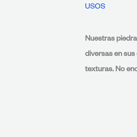
USOS
Nuestras piedra
diversas en sus 
texturas. No enc