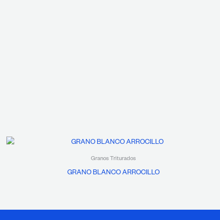
Granos Triturados
GRANO BLANCO ARROCILLO