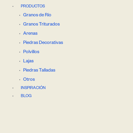
PRODUCTOS
Granos de Río
Granos Triturados
Arenas
Piedras Decorativas
Polvillos
Lajas
Piedras Talladas
Otros
INSPIRACIÓN
BLOG