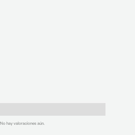
Valoraciones (0)
No hay valoraciones aún.