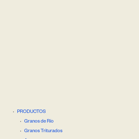
PRODUCTOS
Granos de Río
Granos Triturados