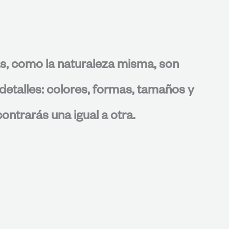
s, como la naturaleza misma, son
detalles: colores, formas, tamaños y
ontrarás una igual a otra.