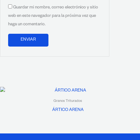
Guardar mi nombre, correo electrónico y sitio
web en este navegador para la próxima vez que
haga un comentario.
Granos Triturados
ÁRTICO ARENA