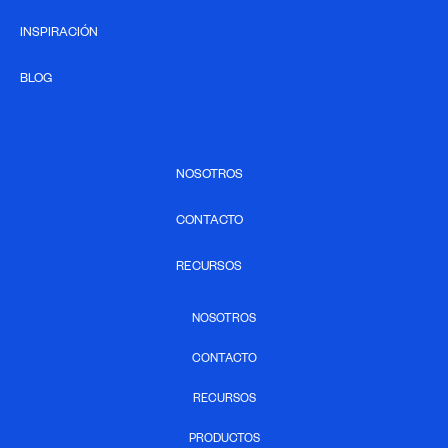
INSPIRACIÓN
BLOG
NOSOTROS
CONTACTO
RECURSOS
NOSOTROS
CONTACTO
RECURSOS
PRODUCTOS