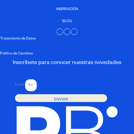
INSPIRACIÓN
BLOG
Instagram
Facebook
Pinterest
Tratamiento de Datos
Política de Cambios
Inscríbete para conocer nuestras novedades
Email
ENVIAR