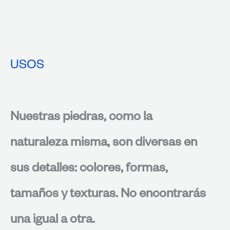
USOS
Nuestras piedras, como la
naturaleza misma, son diversas en
sus detalles: colores, formas,
tamaños y texturas. No encontrarás
una igual a otra.