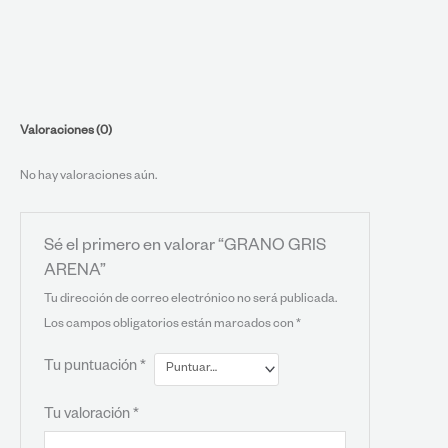
Valoraciones (0)
No hay valoraciones aún.
Sé el primero en valorar “GRANO GRIS
ARENA”
Tu dirección de correo electrónico no será publicada.
Los campos obligatorios están marcados con
*
Tu puntuación
*
Tu valoración
*