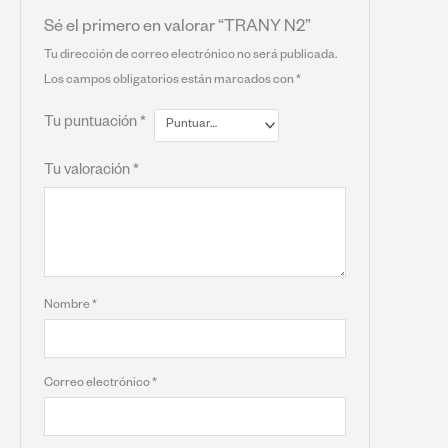
Sé el primero en valorar “TRANY N2”
Tu dirección de correo electrónico no será publicada.
Los campos obligatorios están marcados con
*
Tu puntuación
*
Tu valoración
*
Nombre
*
Correo electrónico
*