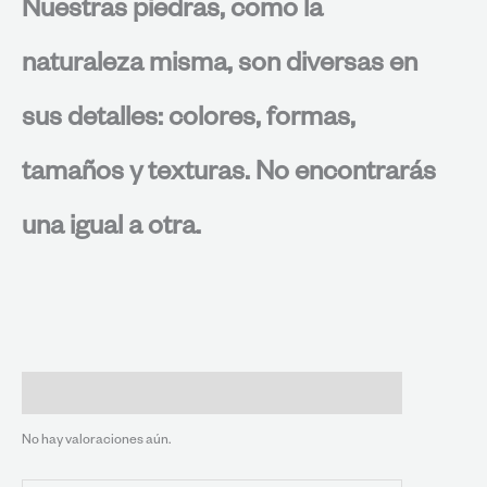
Nuestras piedras, como la
naturaleza misma, son diversas en
sus detalles: colores, formas,
tamaños y texturas. No encontrarás
una igual a otra.
Valoraciones (0)
No hay valoraciones aún.