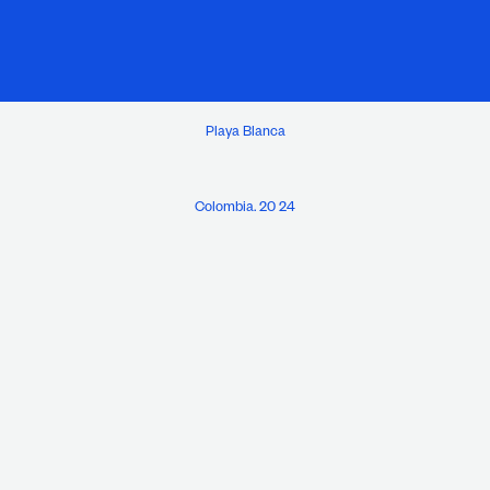
Playa Blanca
Colombia. 20 24