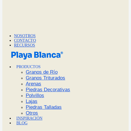
NOSOTROS
CONTACTO
RECURSOS
PRODUCTOS
Granos de Río
Granos Triturados
Arenas
Piedras Decorativas
Polvillos
Lajas
Piedras Talladas
Otros
INSPIRACIÓN
BLOG