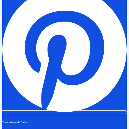
Tratamiento de Datos