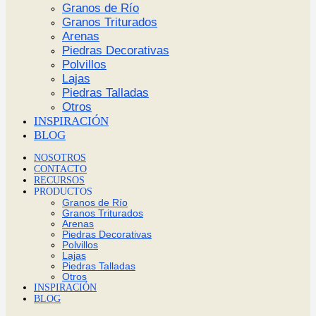
Granos de Río
Granos Triturados
Arenas
Piedras Decorativas
Polvillos
Lajas
Piedras Talladas
Otros
INSPIRACIÓN
BLOG
NOSOTROS
CONTACTO
RECURSOS
PRODUCTOS
Granos de Río
Granos Triturados
Arenas
Piedras Decorativas
Polvillos
Lajas
Piedras Talladas
Otros
INSPIRACIÓN
BLOG