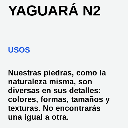
YAGUARÁ N2
USOS
Nuestras piedras, como la
naturaleza misma, son
diversas en sus detalles:
colores, formas, tamaños y
texturas. No encontrarás
una igual a otra.