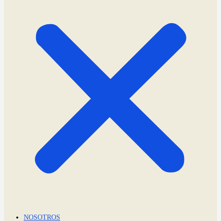
NOSOTROS