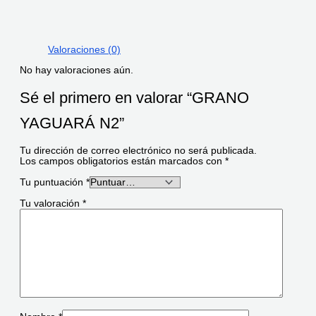
Valoraciones (0)
No hay valoraciones aún.
Sé el primero en valorar “GRANO
YAGUARÁ N2”
Tu dirección de correo electrónico no será publicada.
Los campos obligatorios están marcados con
*
Tu puntuación
*
Tu valoración
*