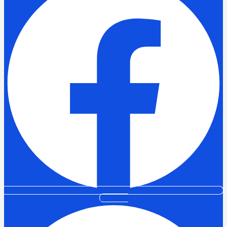
Pinterest