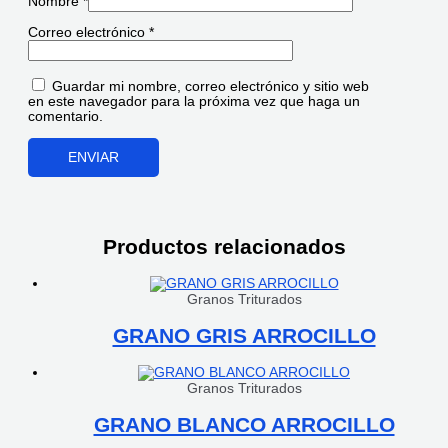
Nombre
*
Correo electrónico
*
Guardar mi nombre, correo electrónico y sitio web
en este navegador para la próxima vez que haga un
comentario.
Productos relacionados
Granos Triturados
GRANO GRIS ARROCILLO
Granos Triturados
GRANO BLANCO ARROCILLO