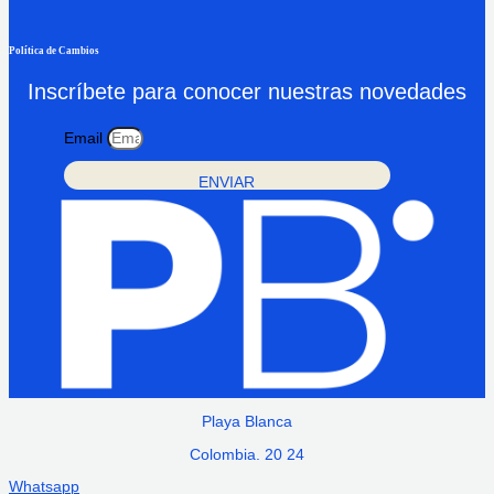
Política de Cambios
Inscríbete para conocer nuestras novedades
Email
ENVIAR
Playa Blanca
Colombia. 20 24
Whatsapp