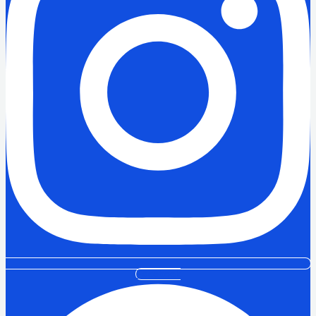
Facebook