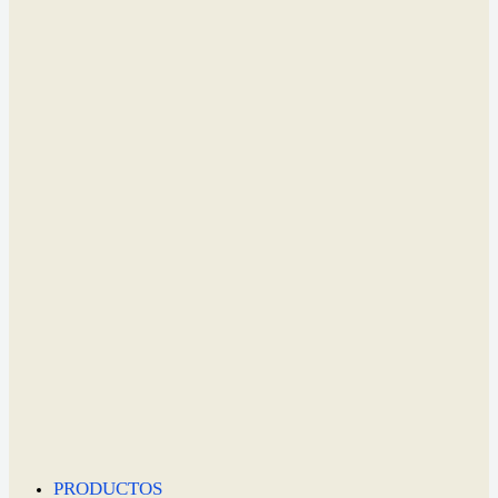
PRODUCTOS