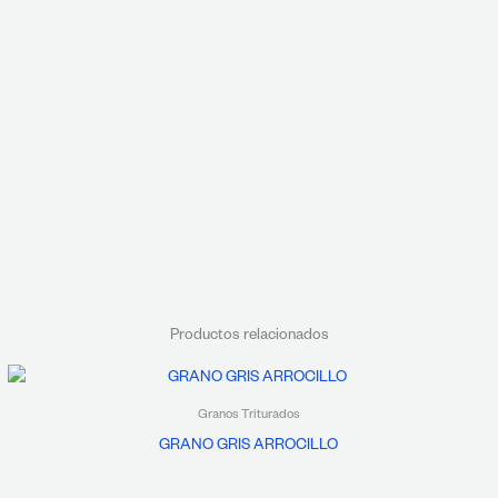
Productos relacionados
Granos Triturados
GRANO GRIS ARROCILLO