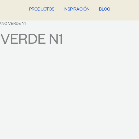
PRODUCTOS
INSPIRACIÓN
BLOG
ANO VERDE N1
VERDE N1