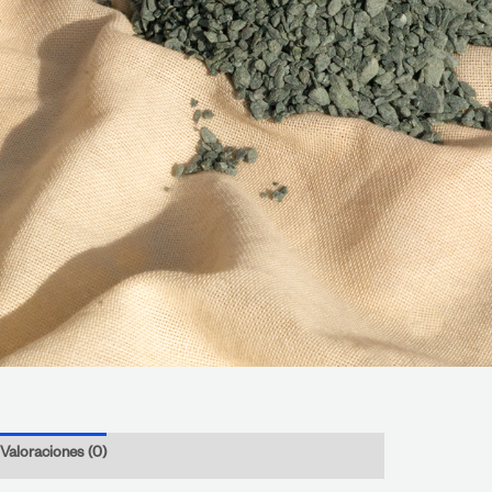
Valoraciones (0)