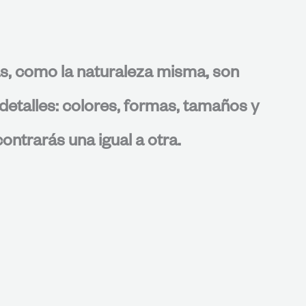
s, como la naturaleza misma, son
detalles: colores, formas, tamaños y
ontrarás una igual a otra.