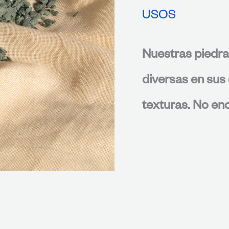
USOS
Nuestras piedra
diversas en sus 
texturas. No enc