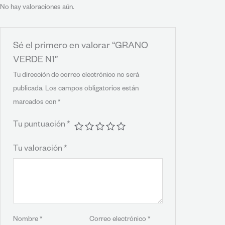
No hay valoraciones aún.
Sé el primero en valorar “GRANO
VERDE N1”
Tu dirección de correo electrónico no será
publicada.
Los campos obligatorios están
marcados con
*
Tu puntuación
*
Tu valoración
*
Nombre
*
Correo electrónico
*