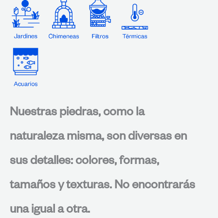
Nuestras piedras, como la
naturaleza misma, son diversas en
sus detalles: colores, formas,
tamaños y texturas. No encontrarás
una igual a otra.