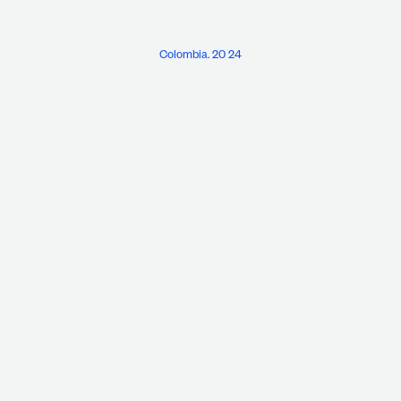
Colombia. 20 24