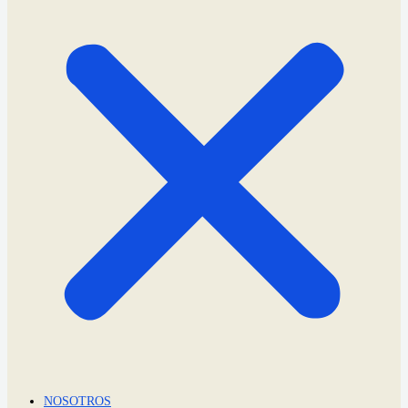
NOSOTROS