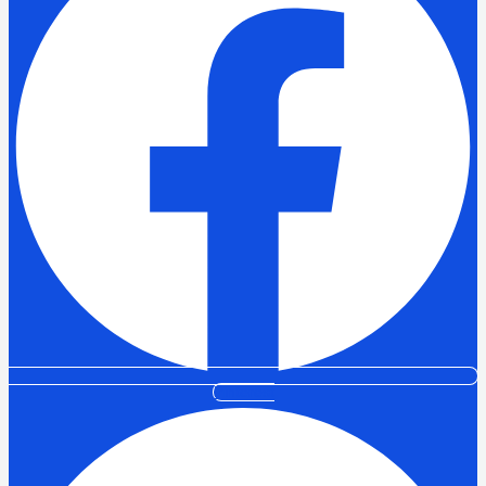
Pinterest