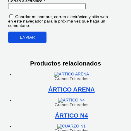
Correo electrónico
*
Guardar mi nombre, correo electrónico y sitio web
en este navegador para la próxima vez que haga un
comentario.
Productos relacionados
Granos Triturados
ÁRTICO ARENA
Granos Triturados
ÁRTICO N4
Granos Triturados