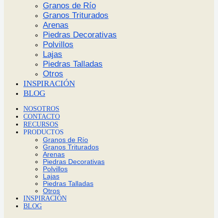
Granos de Río
Granos Triturados
Arenas
Piedras Decorativas
Polvillos
Lajas
Piedras Talladas
Otros
INSPIRACIÓN
BLOG
NOSOTROS
CONTACTO
RECURSOS
PRODUCTOS
Granos de Río
Granos Triturados
Arenas
Piedras Decorativas
Polvillos
Lajas
Piedras Talladas
Otros
INSPIRACIÓN
BLOG