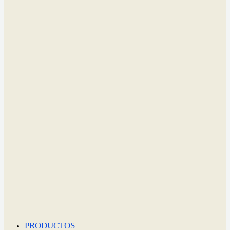
PRODUCTOS