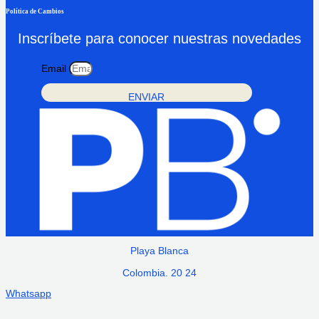
Política de Cambios
Inscríbete para conocer nuestras novedades
Email
ENVIAR
Playa Blanca
Colombia. 20 24
Whatsapp