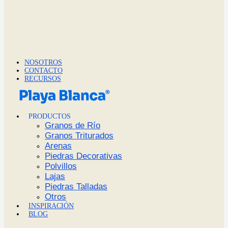
NOSOTROS
CONTACTO
RECURSOS
PRODUCTOS
Granos de Río
Granos Triturados
Arenas
Piedras Decorativas
Polvillos
Lajas
Piedras Talladas
Otros
INSPIRACIÓN
BLOG