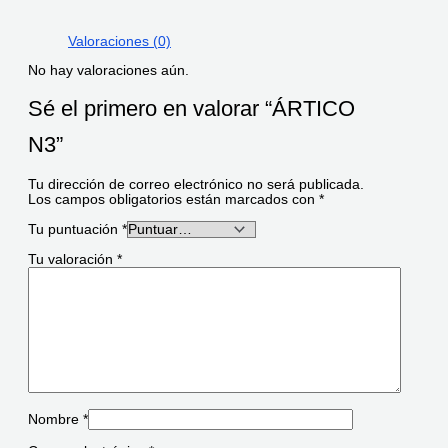
Valoraciones (0)
No hay valoraciones aún.
Sé el primero en valorar “ÁRTICO
N3”
Tu dirección de correo electrónico no será publicada.
Los campos obligatorios están marcados con
*
Tu puntuación
*
Tu valoración
*
Nombre
*