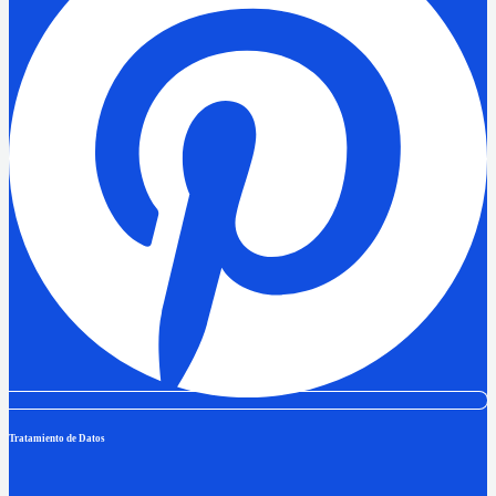
Tratamiento de Datos