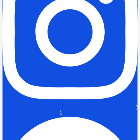
Facebook