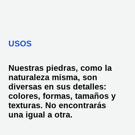
USOS
Nuestras piedras, como la
naturaleza misma, son
diversas en sus detalles:
colores, formas, tamaños y
texturas. No encontrarás
una igual a otra.