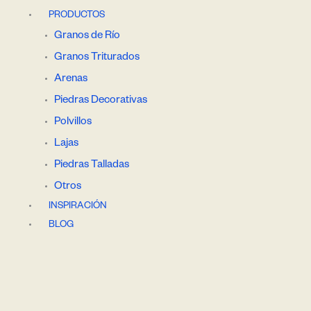
PRODUCTOS
Granos de Río
Granos Triturados
Arenas
Piedras Decorativas
Polvillos
Lajas
Piedras Talladas
Otros
INSPIRACIÓN
BLOG