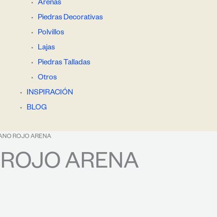
Arenas
Piedras Decorativas
Polvillos
Lajas
Piedras Talladas
Otros
INSPIRACIÓN
BLOG
ANO ROJO ARENA
 ROJO ARENA