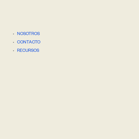
NOSOTROS
CONTACTO
RECURSOS