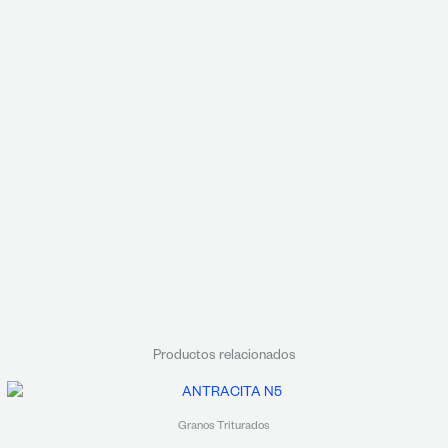
Productos relacionados
Granos Triturados