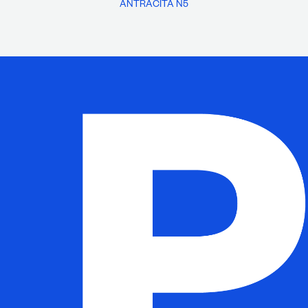
ANTRACITA N5