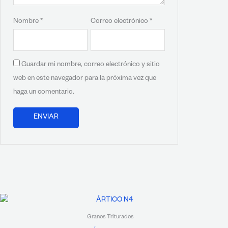
Nombre
*
Correo electrónico
*
Guardar mi nombre, correo electrónico y sitio
web en este navegador para la próxima vez que
haga un comentario.
Granos Triturados