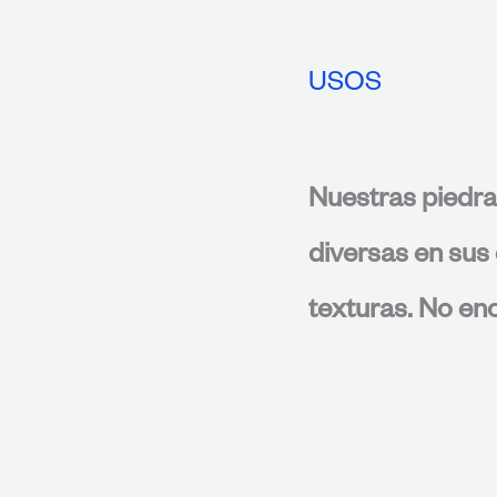
USOS
Nuestras piedra
diversas en sus 
texturas. No enc