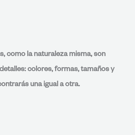
s, como la naturaleza misma, son
detalles: colores, formas, tamaños y
ontrarás una igual a otra.