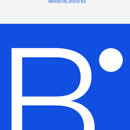
GRANO BLANCO N3