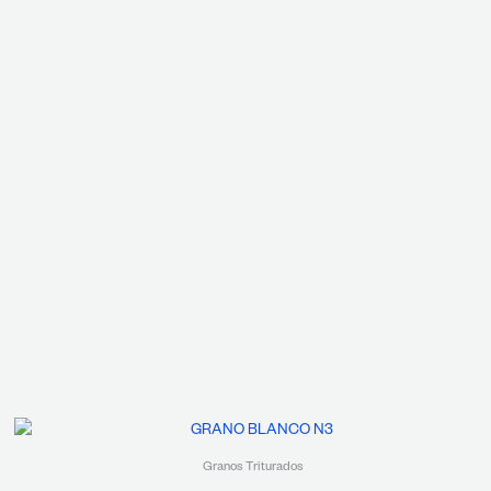
Granos Triturados