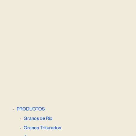
PRODUCTOS
Granos de Río
Granos Triturados