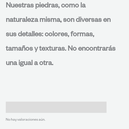
Nuestras piedras, como la
naturaleza misma, son diversas en
sus detalles: colores, formas,
tamaños y texturas. No encontrarás
una igual a otra.
Valoraciones (0)
No hay valoraciones aún.