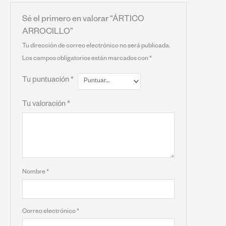
Sé el primero en valorar “ÁRTICO
ARROCILLO”
Tu dirección de correo electrónico no será publicada.
Los campos obligatorios están marcados con
*
Tu puntuación
*
Tu valoración
*
Nombre
*
Correo electrónico
*