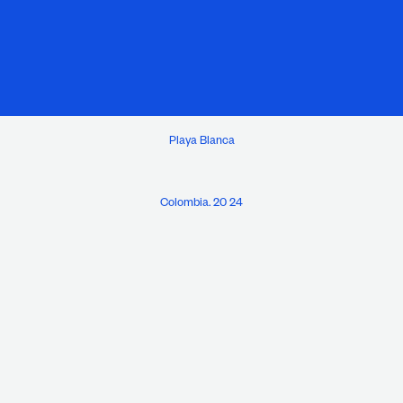
Playa Blanca
Colombia. 20 24