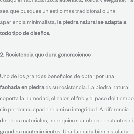
cualquier fachada luzca auténtica, sólida y elegante. Ya
sea que busques un estilo más tradicional o una
apariencia minimalista,
la piedra natural se adapta a
todo tipo de diseños
.
2. Resistencia que dura generaciones
Uno de los grandes beneficios de optar por una
fachada en piedra
es su resistencia. La piedra natural
soporta la humedad, el calor, el frío y el paso del tiempo
sin perder su apariencia ni su integridad. A diferencia
de otros materiales, no requiere cambios constantes ni
grandes mantenimientos. Una fachada bien instalada