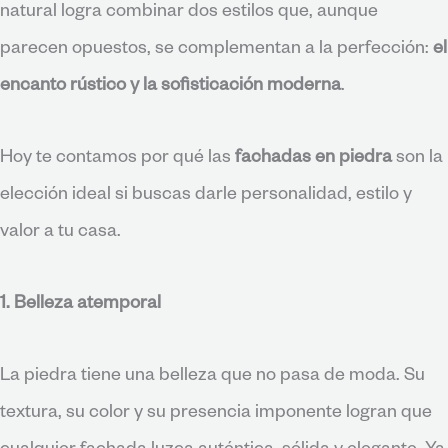
natural logra combinar dos estilos que, aunque
parecen opuestos, se complementan a la perfección:
el
encanto rústico y la sofisticación moderna
.
Hoy te contamos por qué las
fachadas en piedra
son la
elección ideal si buscas darle personalidad, estilo y
valor a tu casa.
1. Belleza atemporal
La piedra tiene una belleza que no pasa de moda. Su
textura, su color y su presencia imponente logran que