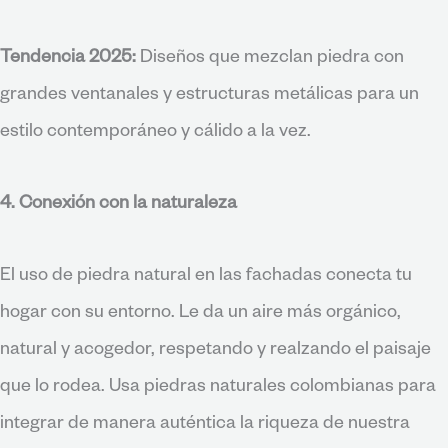
Tendencia 2025:
Diseños que mezclan piedra con
grandes ventanales y estructuras metálicas para un
estilo contemporáneo y cálido a la vez.
4. Conexión con la naturaleza
El uso de piedra natural en las fachadas conecta tu
hogar con su entorno. Le da un aire más orgánico,
natural y acogedor, respetando y realzando el paisaje
que lo rodea. Usa piedras naturales colombianas para
integrar de manera auténtica la riqueza de nuestra