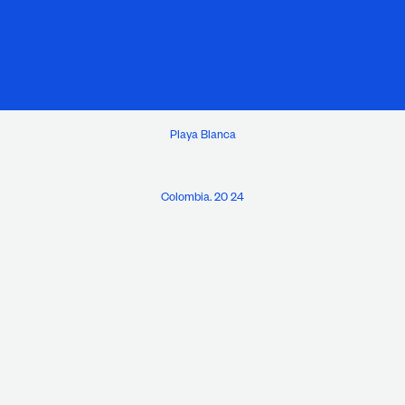
Playa Blanca
Colombia. 20 24