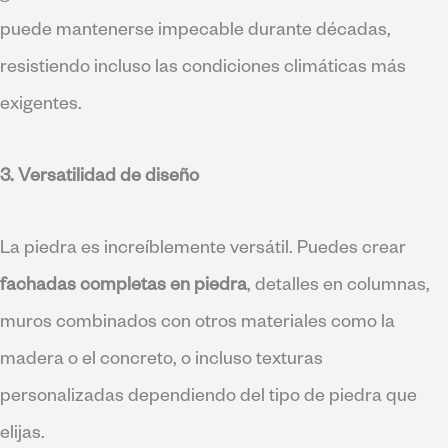
puede mantenerse impecable durante décadas,
resistiendo incluso las condiciones climáticas más
exigentes.
3. Versatilidad de diseño
La piedra es increíblemente versátil. Puedes crear
fachadas completas en piedra
, detalles en columnas,
muros combinados con otros materiales como la
madera o el concreto, o incluso texturas
personalizadas dependiendo del tipo de piedra que
elijas.