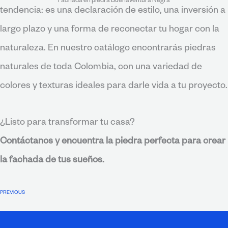
Fachada en piedra Buenaventura Negra
tendencia: es una declaración de estilo, una inversión a
largo plazo y una forma de reconectar tu hogar con la
naturaleza. En nuestro catálogo encontrarás piedras
naturales de toda Colombia, con una variedad de
colores y texturas ideales para darle vida a tu proyecto.
¿Listo para transformar tu casa?
Contáctanos y encuentra la piedra perfecta para crear
la fachada de tus sueños.
PREVIOUS