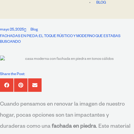
BLOG
mayo 25, 2025
Blog
FACHADAS EN PIEDA: EL TOQUE RÚSTICO Y MODERNO QUE ESTABAS
BUSCANDO
Share the Post:
Cuando pensamos en renovar la imagen de nuestro
hogar, pocas opciones son tan impactantes y
duraderas como una
fachada en piedra
. Este material