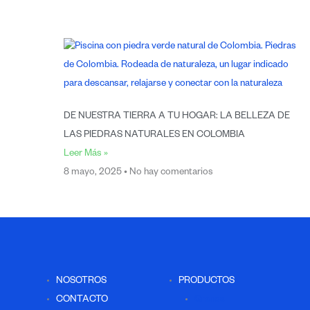
DE NUESTRA TIERRA A TU HOGAR: LA BELLEZA DE
LAS PIEDRAS NATURALES EN COLOMBIA
Leer Más »
8 mayo, 2025
No hay comentarios
NOSOTROS
PRODUCTOS
CONTACTO
Granos