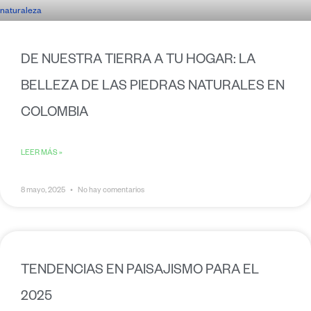
DE NUESTRA TIERRA A TU HOGAR: LA
BELLEZA DE LAS PIEDRAS NATURALES EN
COLOMBIA
LEER MÁS »
8 mayo, 2025
No hay comentarios
TENDENCIAS EN PAISAJISMO PARA EL
2025