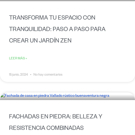
TRANSFORMA TU ESPACIO CON
TRANQUILIDAD: PASO A PASO PARA
CREAR UN JARDÍN ZEN
LEER MÁS »
15 junio, 2024
No hay comentarios
FACHADAS EN PIEDRA: BELLEZA Y
RESISTENCIA COMBINADAS