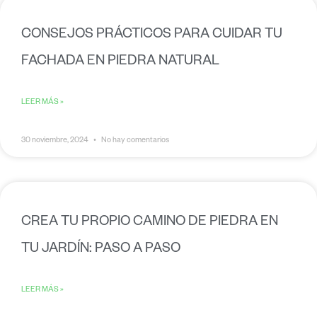
CONSEJOS PRÁCTICOS PARA CUIDAR TU
FACHADA EN PIEDRA NATURAL
LEER MÁS »
30 noviembre, 2024
No hay comentarios
CREA TU PROPIO CAMINO DE PIEDRA EN
TU JARDÍN: PASO A PASO
LEER MÁS »