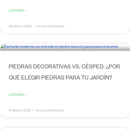
LEER MÁS »
28 febrero, 2025
No hay comentarios
PIEDRAS DECORATIVAS VS. CÉSPED: ¿POR
QUÉ ELEGIR PIEDRAS PARA TU JARDÍN?
LEER MÁS »
15 febrero, 2025
No hay comentarios