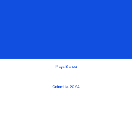
Playa Blanca
Colombia. 20 24