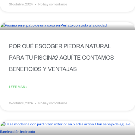
31 octubre, 2024
No hay comentarios
POR QUÉ ESCOGER PIEDRA NATURAL
PARA TU PISCINA? AQUÍ TE CONTAMOS
BENEFICIOS Y VENTAJAS
LEER MÁS »
15 octubre, 2024
No hay comentarios