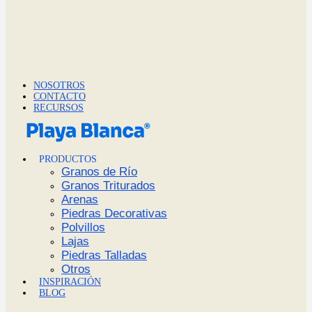
NOSOTROS
CONTACTO
RECURSOS
PRODUCTOS
Granos de Río
Granos Triturados
Arenas
Piedras Decorativas
Polvillos
Lajas
Piedras Talladas
Otros
INSPIRACIÓN
BLOG