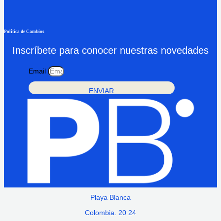
Política de Cambios
Inscríbete para conocer nuestras novedades
Email
ENVIAR
Playa Blanca
Colombia. 20 24