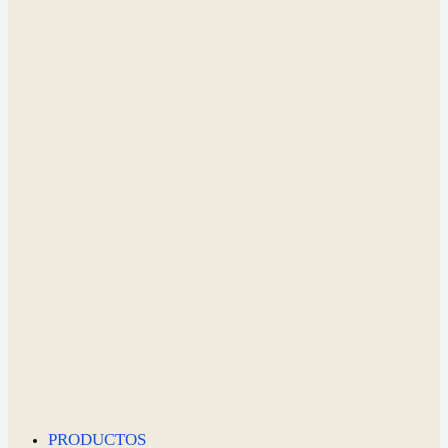
PRODUCTOS