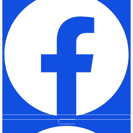
Pinterest