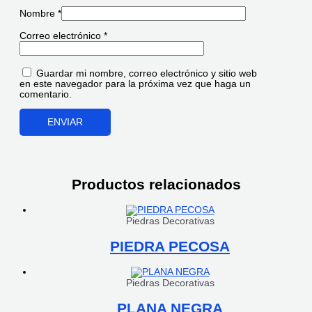
Nombre
*
Correo electrónico
*
Guardar mi nombre, correo electrónico y sitio web
en este navegador para la próxima vez que haga un
comentario.
Productos relacionados
Piedras Decorativas
PIEDRA PECOSA
Piedras Decorativas
PLANA NEGRA