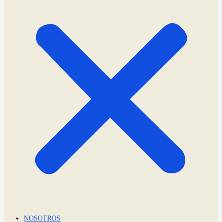
NOSOTROS