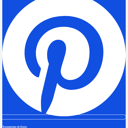
Tratamiento de Datos