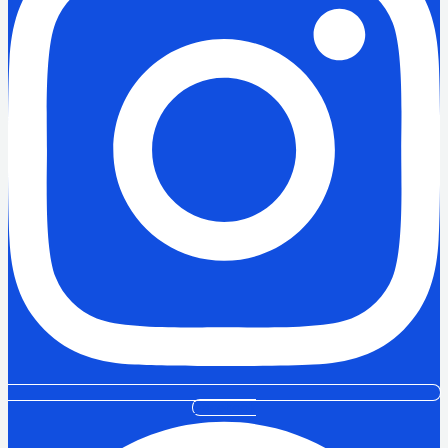
Facebook