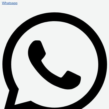
Whatsapp