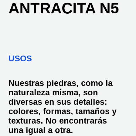
ANTRACITA N5
USOS
Nuestras piedras, como la
naturaleza misma, son
diversas en sus detalles:
colores, formas, tamaños y
texturas. No encontrarás
una igual a otra.