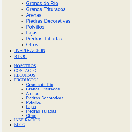
Granos de Río
Granos Triturados
Arenas
Piedras Decorativas
Polvillos
Lajas
Piedras Talladas
Otros
INSPIRACIÓN
BLOG
NOSOTROS
CONTACTO
RECURSOS
PRODUCTOS
Granos de Río
Granos Triturados
Arenas
Piedras Decorativas
Polvillos
Lajas
Piedras Talladas
Otros
INSPIRACIÓN
BLOG