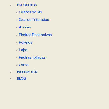
PRODUCTOS
Granos de Río
Granos Triturados
Arenas
Piedras Decorativas
Polvillos
Lajas
Piedras Talladas
Otros
INSPIRACIÓN
BLOG