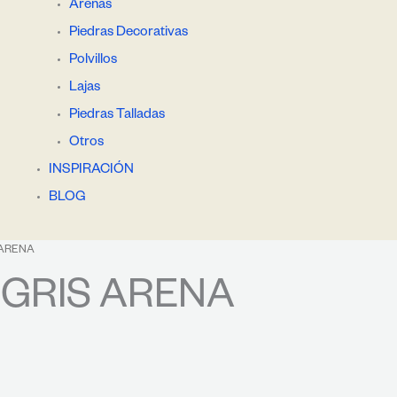
Arenas
Piedras Decorativas
Polvillos
Lajas
Piedras Talladas
Otros
INSPIRACIÓN
BLOG
 ARENA
GRIS ARENA