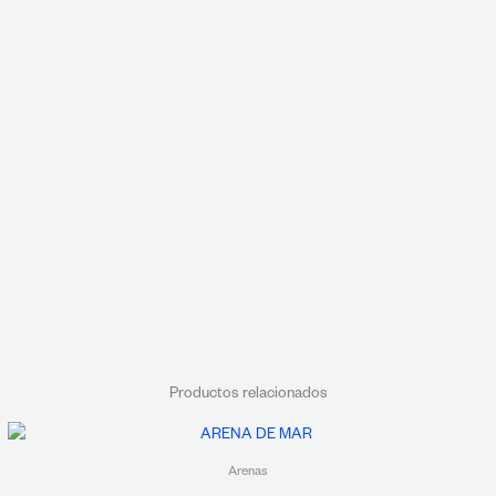
Productos relacionados
Arenas