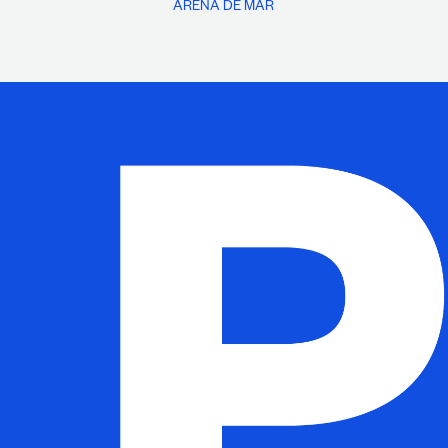
ARENA DE MAR