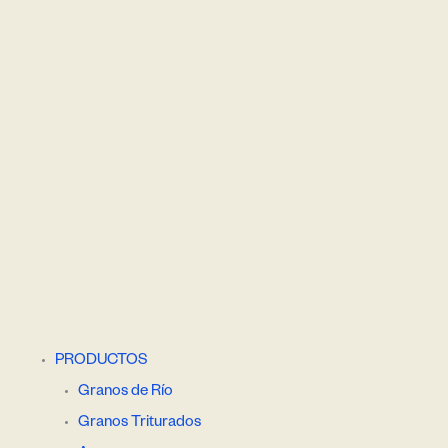
PRODUCTOS
Granos de Río
Granos Triturados