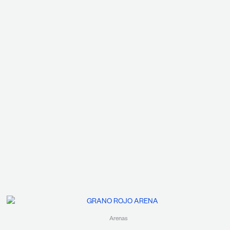
Arenas