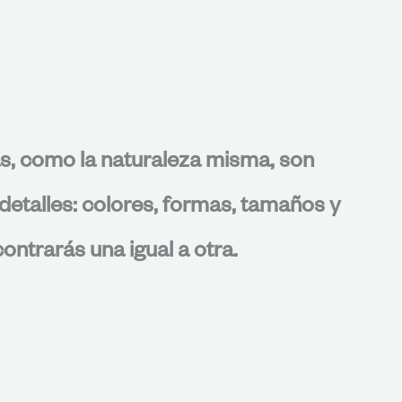
s, como la naturaleza misma, son
detalles: colores, formas, tamaños y
ontrarás una igual a otra.