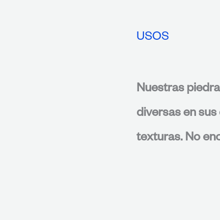
USOS
Nuestras piedra
diversas en sus 
texturas. No enc