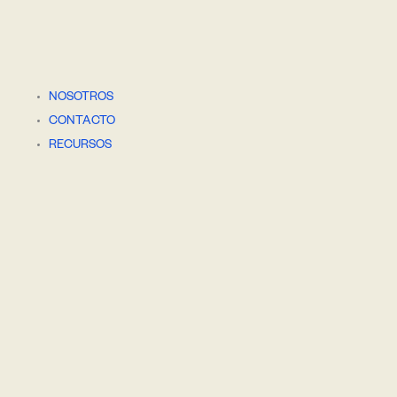
NOSOTROS
CONTACTO
RECURSOS