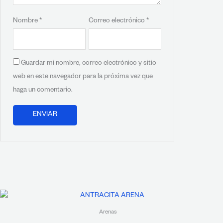
Nombre
*
Correo electrónico
*
Guardar mi nombre, correo electrónico y sitio
web en este navegador para la próxima vez que
haga un comentario.
Arenas