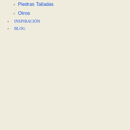
Piedras Talladas
Otros
INSPIRACIÓN
BLOG