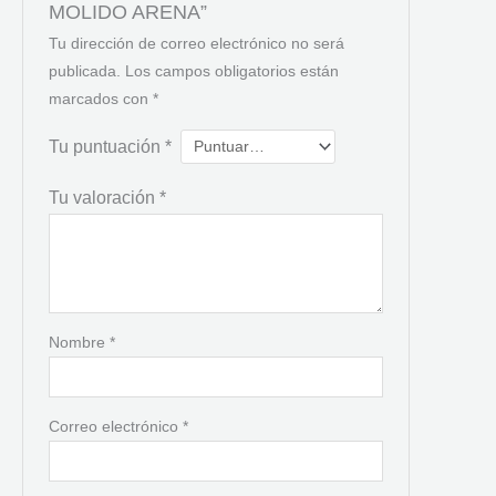
MOLIDO ARENA”
Tu dirección de correo electrónico no será
publicada.
Los campos obligatorios están
marcados con
*
Tu puntuación
*
Tu valoración
*
Nombre
*
Correo electrónico
*