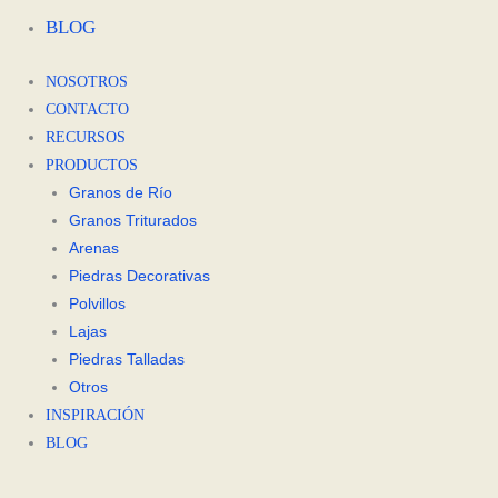
BLOG
NOSOTROS
CONTACTO
RECURSOS
PRODUCTOS
Granos de Río
Granos Triturados
Arenas
Piedras Decorativas
Polvillos
Lajas
Piedras Talladas
Otros
INSPIRACIÓN
BLOG