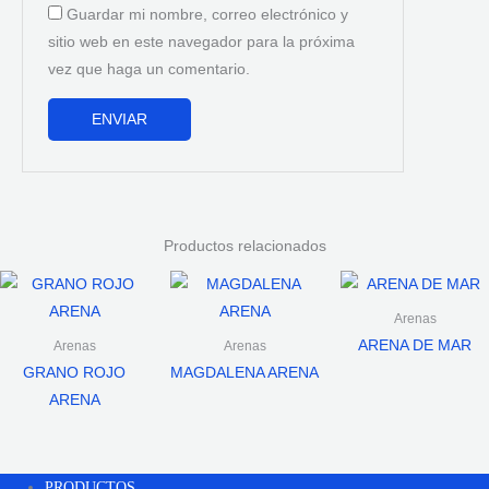
Guardar mi nombre, correo electrónico y
sitio web en este navegador para la próxima
vez que haga un comentario.
Productos relacionados
Arenas
ARENA DE MAR
Arenas
Arenas
GRANO ROJO
MAGDALENA ARENA
ARENA
PRODUCTOS