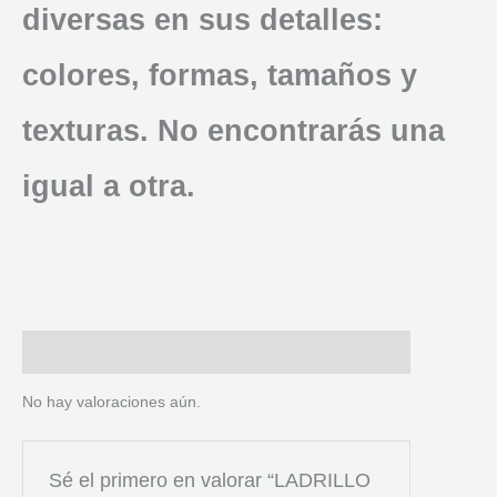
diversas en sus detalles:
colores, formas, tamaños y
texturas. No encontrarás una
igual a otra.
Valoraciones (0)
No hay valoraciones aún.
Sé el primero en valorar “LADRILLO