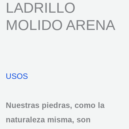
LADRILLO
MOLIDO ARENA
USOS
Nuestras piedras, como la
naturaleza misma, son