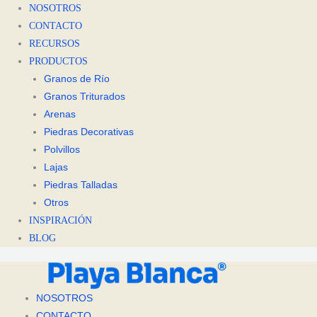
NOSOTROS
CONTACTO
RECURSOS
PRODUCTOS
Granos de Río
Granos Triturados
Arenas
Piedras Decorativas
Polvillos
Lajas
Piedras Talladas
Otros
INSPIRACIÓN
BLOG
NOSOTROS
CONTACTO