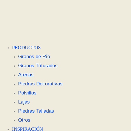
PRODUCTOS
Granos de Río
Granos Triturados
Arenas
Piedras Decorativas
Polvillos
Lajas
Piedras Talladas
Otros
INSPIRACIÓN