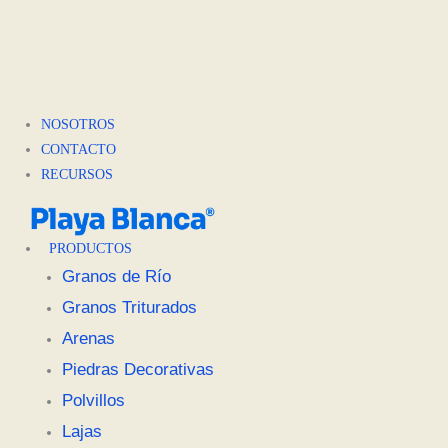
NOSOTROS
CONTACTO
RECURSOS
PRODUCTOS
Granos de Río
Granos Triturados
Arenas
Piedras Decorativas
Polvillos
Lajas