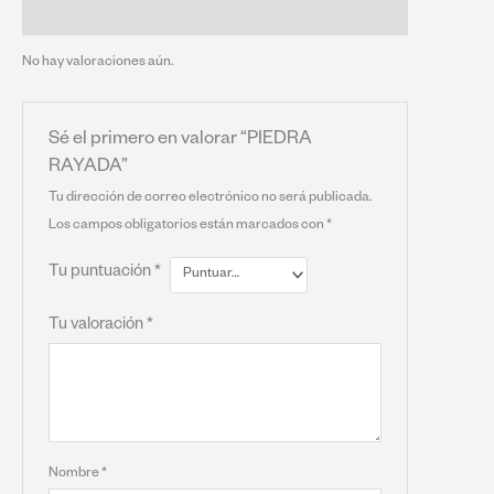
Valoraciones (0)
No hay valoraciones aún.
Sé el primero en valorar “PIEDRA
RAYADA”
Tu dirección de correo electrónico no será publicada.
Los campos obligatorios están marcados con
*
Tu puntuación
*
Tu valoración
*
Nombre
*