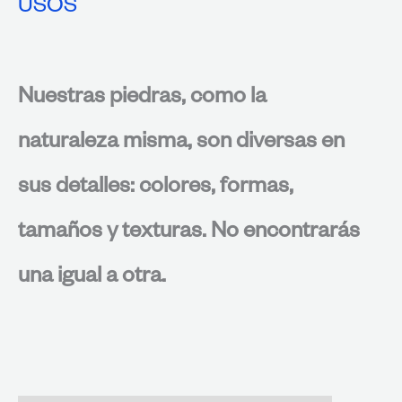
USOS
Nuestras piedras, como la
naturaleza misma, son diversas en
sus detalles: colores, formas,
tamaños y texturas. No encontrarás
una igual a otra.