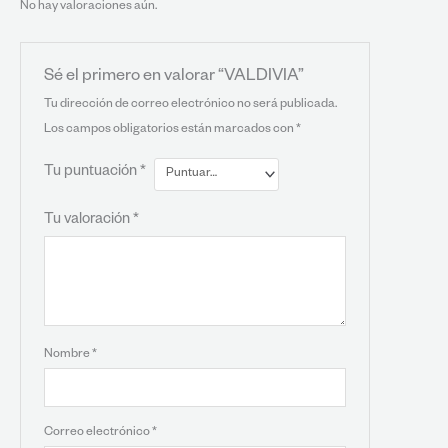
No hay valoraciones aún.
Sé el primero en valorar “VALDIVIA”
Tu dirección de correo electrónico no será publicada.
Los campos obligatorios están marcados con
*
Tu puntuación
*
Tu valoración
*
Nombre
*
Correo electrónico
*