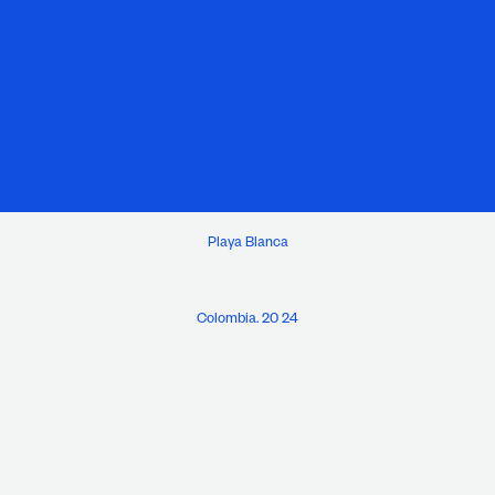
Playa Blanca
Colombia. 20 24