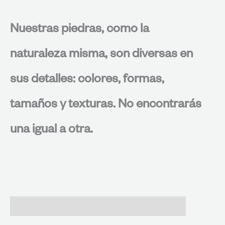
Nuestras piedras, como la
naturaleza misma, son diversas en
sus detalles: colores, formas,
tamaños y texturas. No encontrarás
una igual a otra.
Valoraciones (0)