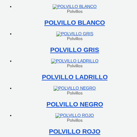
Polvillos
POLVILLO BLANCO
Polvillos
POLVILLO GRIS
Polvillos
POLVILLO LADRILLO
Polvillos
POLVILLO NEGRO
Polvillos
POLVILLO ROJO