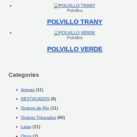
Polvillos
POLVILLO TRANY
Polvillos
POLVILLO VERDE
Categories
Arenas
(11)
DESTACADOS
(8)
Granos de Río
(11)
Granos Triturados
(60)
Lajas
(21)
Otros
(2)