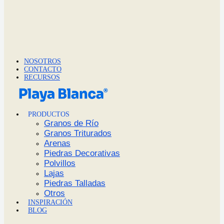
NOSOTROS
CONTACTO
RECURSOS
PRODUCTOS
Granos de Río
Granos Triturados
Arenas
Piedras Decorativas
Polvillos
Lajas
Piedras Talladas
Otros
INSPIRACIÓN
BLOG