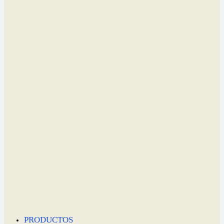
PRODUCTOS