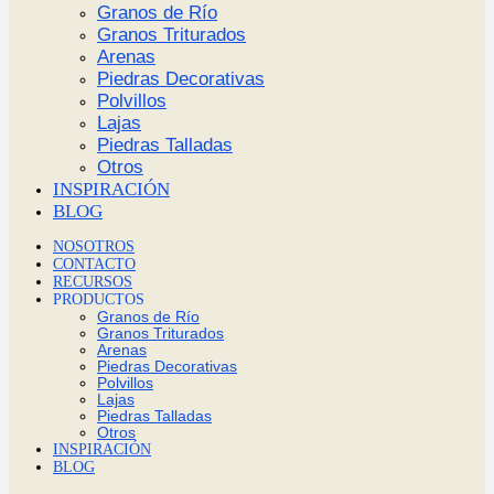
Granos de Río
Granos Triturados
Arenas
Piedras Decorativas
Polvillos
Lajas
Piedras Talladas
Otros
INSPIRACIÓN
BLOG
NOSOTROS
CONTACTO
RECURSOS
PRODUCTOS
Granos de Río
Granos Triturados
Arenas
Piedras Decorativas
Polvillos
Lajas
Piedras Talladas
Otros
INSPIRACIÓN
BLOG