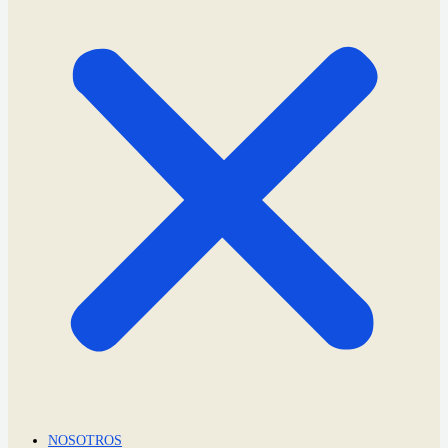
NOSOTROS