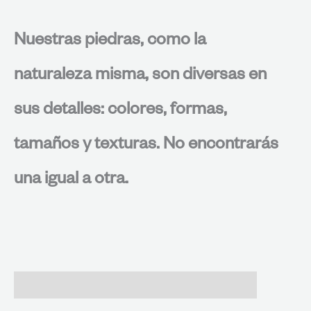
Nuestras piedras, como la
naturaleza misma, son diversas en
sus detalles: colores, formas,
tamaños y texturas. No encontrarás
una igual a otra.
Valoraciones (0)