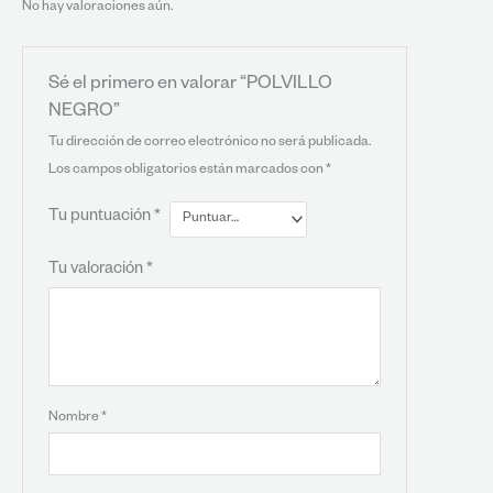
No hay valoraciones aún.
Sé el primero en valorar “POLVILLO
NEGRO”
Tu dirección de correo electrónico no será publicada.
Los campos obligatorios están marcados con
*
Tu puntuación
*
Tu valoración
*
Nombre
*