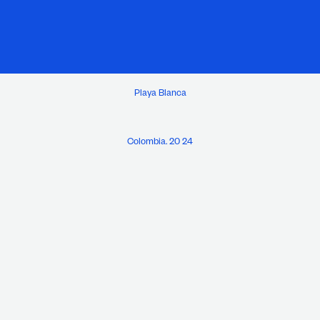
Playa Blanca
Colombia. 20 24