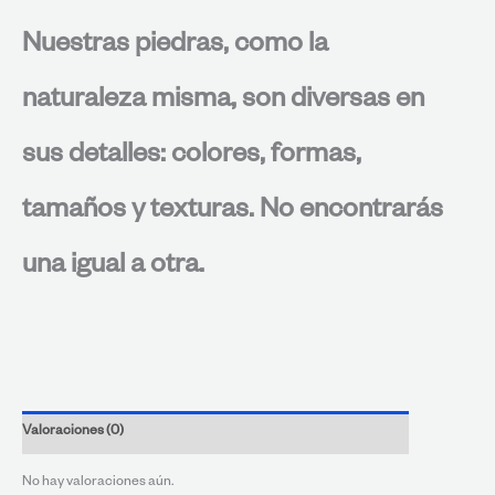
Nuestras piedras, como la
naturaleza misma, son diversas en
sus detalles: colores, formas,
tamaños y texturas. No encontrarás
una igual a otra.
Valoraciones (0)
No hay valoraciones aún.