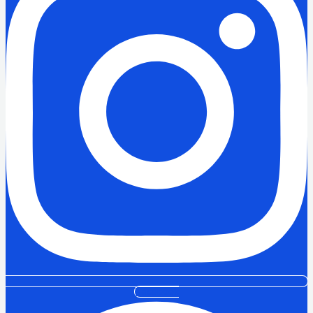
Facebook