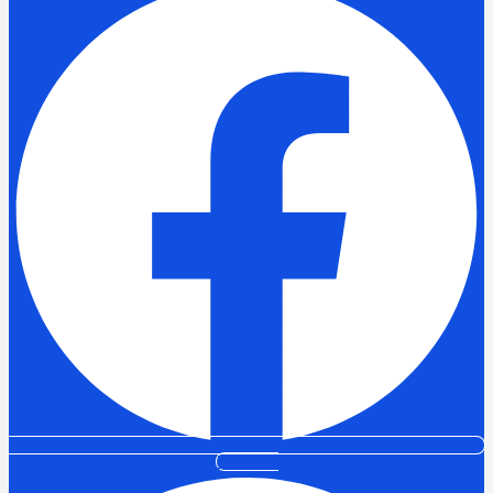
Pinterest