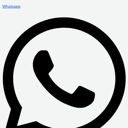
Whatsapp