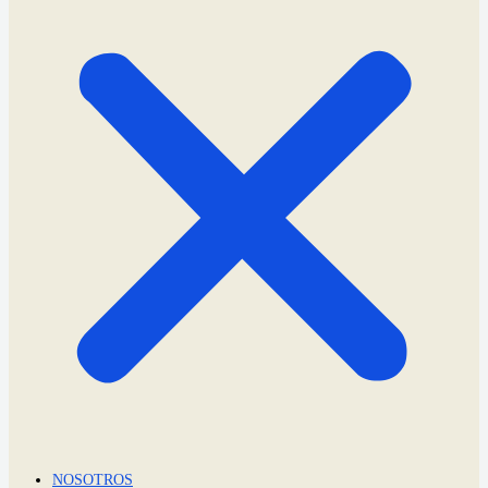
NOSOTROS