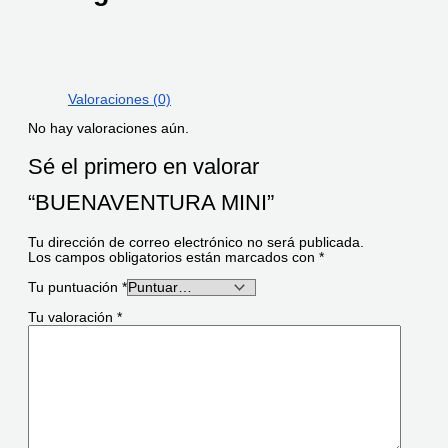
Valoraciones (0)
No hay valoraciones aún.
Sé el primero en valorar
“BUENAVENTURA MINI”
Tu dirección de correo electrónico no será publicada.
Los campos obligatorios están marcados con
*
Tu puntuación
*
Tu valoración
*