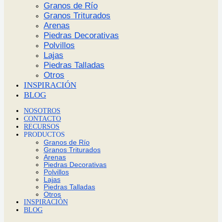
Granos de Río
Granos Triturados
Arenas
Piedras Decorativas
Polvillos
Lajas
Piedras Talladas
Otros
INSPIRACIÓN
BLOG
NOSOTROS
CONTACTO
RECURSOS
PRODUCTOS
Granos de Río
Granos Triturados
Arenas
Piedras Decorativas
Polvillos
Lajas
Piedras Talladas
Otros
INSPIRACIÓN
BLOG