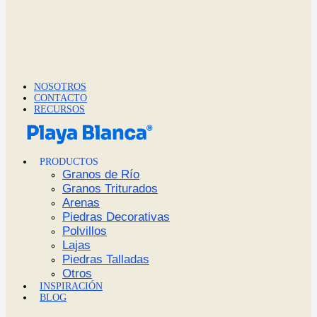
NOSOTROS
CONTACTO
RECURSOS
PRODUCTOS
Granos de Río
Granos Triturados
Arenas
Piedras Decorativas
Polvillos
Lajas
Piedras Talladas
Otros
INSPIRACIÓN
BLOG