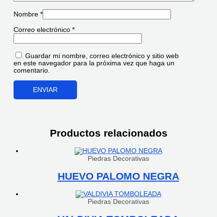
Nombre
*
Correo electrónico
*
Guardar mi nombre, correo electrónico y sitio web
en este navegador para la próxima vez que haga un
comentario.
Productos relacionados
Piedras Decorativas
HUEVO PALOMO NEGRA
Piedras Decorativas