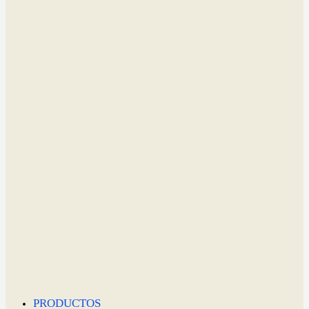
PRODUCTOS