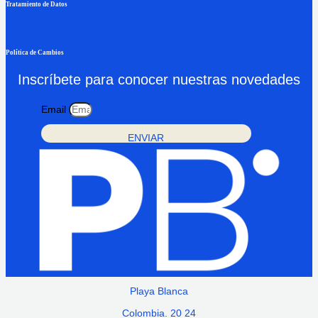
Tratamiento de Datos
Política de Cambios
Inscríbete para conocer nuestras novedades
Email
ENVIAR
Playa Blanca
Colombia. 20 24