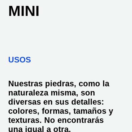
MINI
USOS
Nuestras piedras, como la
naturaleza misma, son
diversas en sus detalles:
colores, formas, tamaños y
texturas. No encontrarás
una igual a otra.