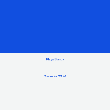
Playa Blanca
Colombia. 20 24