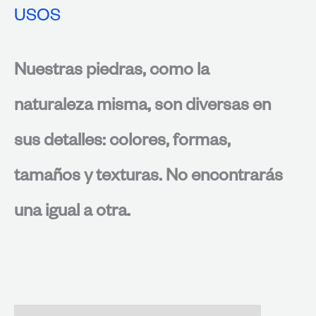
USOS
Nuestras piedras, como la
naturaleza misma, son diversas en
sus detalles: colores, formas,
tamaños y texturas. No encontrarás
una igual a otra.