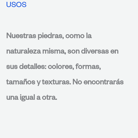
USOS
Nuestras piedras, como la
naturaleza misma, son diversas en
sus detalles: colores, formas,
tamaños y texturas. No encontrarás
una igual a otra.