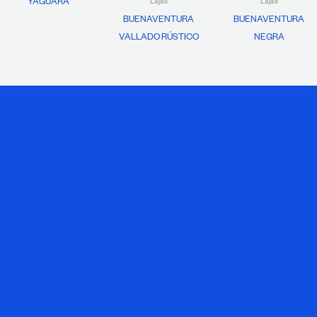
YAGUARÁ
Lajas
Lajas
BUENAVENTURA
BUENAVENTURA
VALLADO RÚSTICO
NEGRA