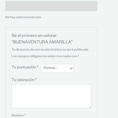
Valoraciones (0)
No hay valoraciones aún.
Sé el primero en valorar
“BUENAVENTURA AMARILLA”
Tu dirección de correo electrónico no será publicada.
Los campos obligatorios están marcados con
*
Tu puntuación
*
Tu valoración
*
Nombre
*