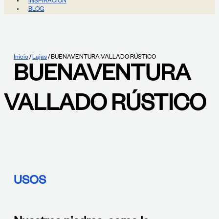
INSPIRACIÓN
BLOG
Inicio
/
Lajas
/ BUENAVENTURA VALLADO RÚSTICO
BUENAVENTURA
VALLADO RÚSTICO
USOS