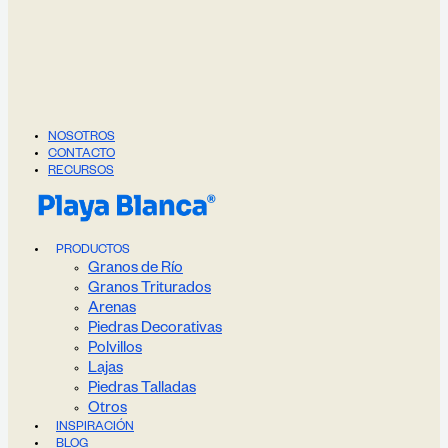
NOSOTROS
CONTACTO
RECURSOS
PRODUCTOS
Granos de Río
Granos Triturados
Arenas
Piedras Decorativas
Polvillos
Lajas
Piedras Talladas
Otros
INSPIRACIÓN
BLOG