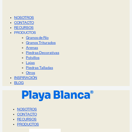
NOSOTROS
CONTACTO
RECURSOS
PRODUCTOS
Granos de Río
Granos Triturados
Arenas
Piedras Decorativas
Polvillos
Lajas
Piedras Talladas
Otros
INSPIRACIÓN
BLOG
NOSOTROS
CONTACTO
RECURSOS
PRODUCTOS