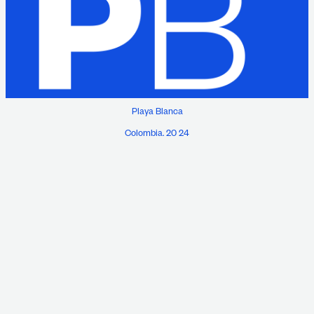
Playa Blanca
Colombia. 20 24