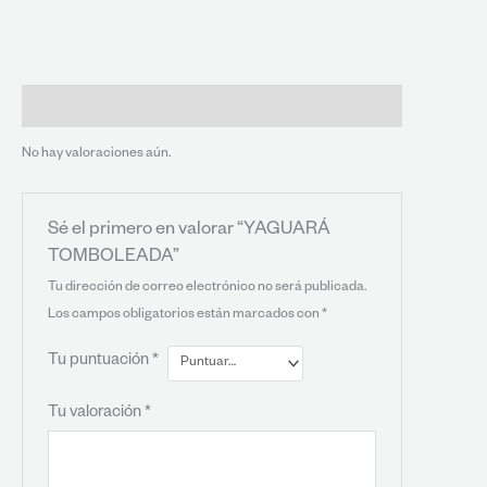
Valoraciones (0)
No hay valoraciones aún.
Sé el primero en valorar “YAGUARÁ
TOMBOLEADA”
Tu dirección de correo electrónico no será publicada.
Los campos obligatorios están marcados con
*
Tu puntuación
*
Tu valoración
*