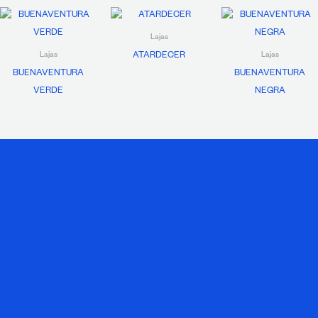
Lajas
ATARDECER
Lajas
Lajas
BUENAVENTURA
BUENAVENTURA
VERDE
NEGRA