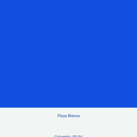
Playa Blanca