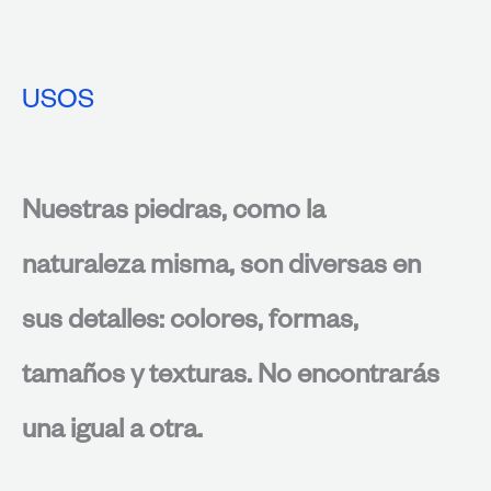
USOS
Nuestras piedras, como la
naturaleza misma, son diversas en
sus detalles: colores, formas,
tamaños y texturas. No encontrarás
una igual a otra.