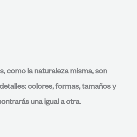
s, como la naturaleza misma, son
detalles: colores, formas, tamaños y
ontrarás una igual a otra.