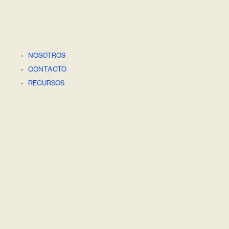
NOSOTROS
CONTACTO
RECURSOS