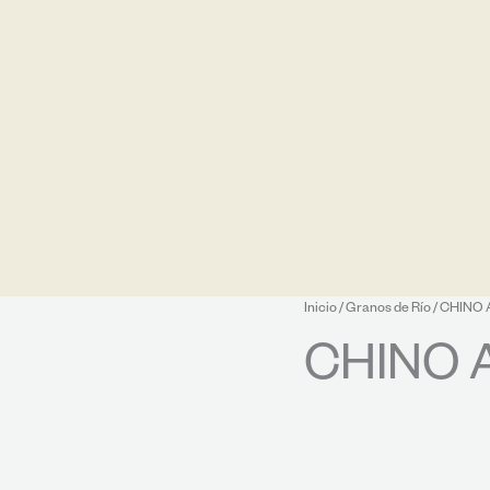
Inicio
/
Granos de Río
/ CHINO
CHINO 