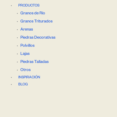
PRODUCTOS
Granos de Río
Granos Triturados
Arenas
Piedras Decorativas
Polvillos
Lajas
Piedras Talladas
Otros
INSPIRACIÓN
BLOG