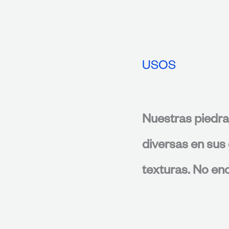
USOS
Nuestras piedra
diversas en sus 
texturas. No enc