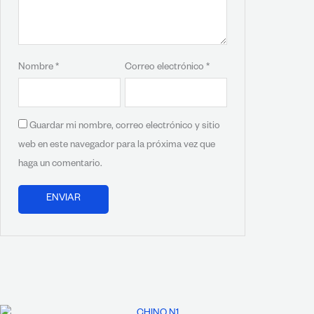
Nombre
*
Correo electrónico
*
Guardar mi nombre, correo electrónico y sitio
web en este navegador para la próxima vez que
haga un comentario.