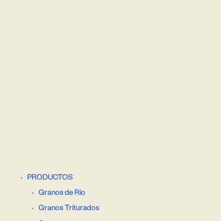
PRODUCTOS
Granos de Río
Granos Triturados