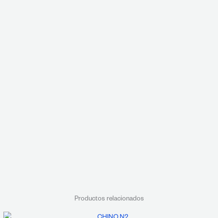
Productos relacionados