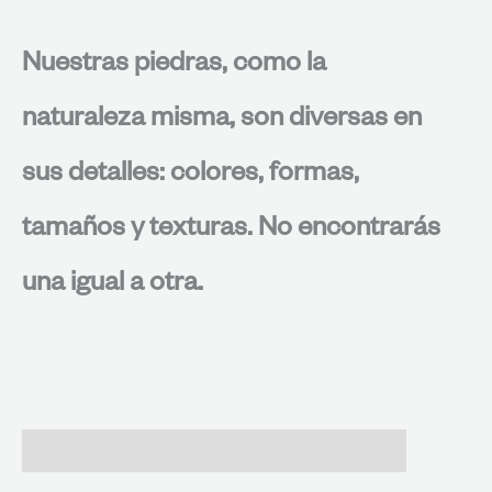
Nuestras piedras, como la
naturaleza misma, son diversas en
sus detalles: colores, formas,
tamaños y texturas. No encontrarás
una igual a otra.
Valoraciones (0)