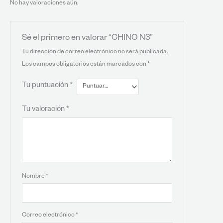
No hay valoraciones aún.
Sé el primero en valorar “CHINO N3”
Tu dirección de correo electrónico no será publicada.
Los campos obligatorios están marcados con
*
Tu puntuación
*
Tu valoración
*
Nombre
*
Correo electrónico
*