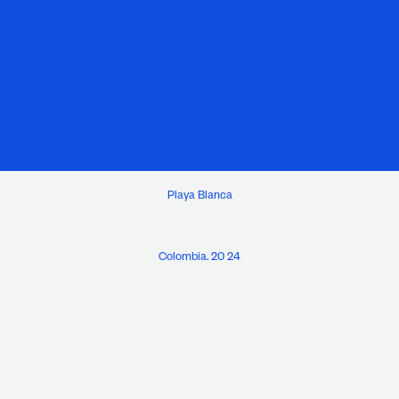
Playa Blanca
Colombia. 20 24