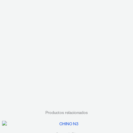
Productos relacionados