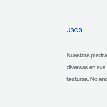
USOS
Nuestras piedra
diversas en sus 
texturas. No enc