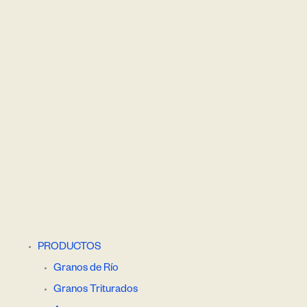
PRODUCTOS
Granos de Río
Granos Triturados