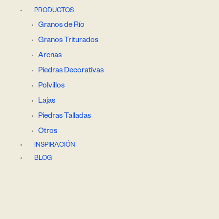
PRODUCTOS
Granos de Río
Granos Triturados
Arenas
Piedras Decorativas
Polvillos
Lajas
Piedras Talladas
Otros
INSPIRACIÓN
BLOG