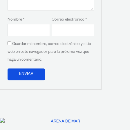
Nombre
*
Correo electrónico
*
Guardar mi nombre, correo electrónico y sitio
web en este navegador para la próxima vez que
haga un comentario.