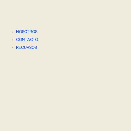
NOSOTROS
CONTACTO
RECURSOS