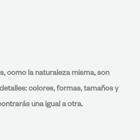
s, como la naturaleza misma, son
detalles: colores, formas, tamaños y
ontrarás una igual a otra.