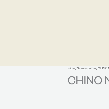
Inicio
/
Granos de Río
/ CHINO 
CHINO 