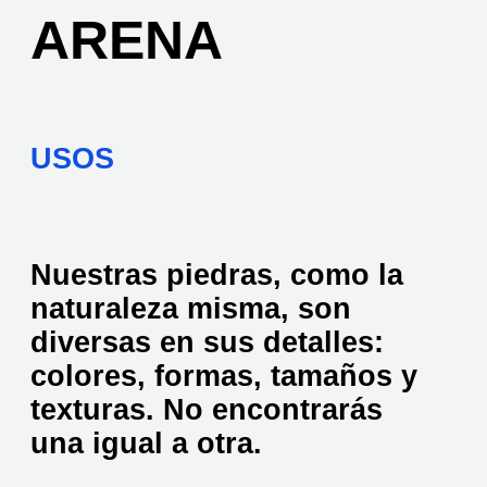
ARENA
USOS
Nuestras piedras, como la
naturaleza misma, son
diversas en sus detalles:
colores, formas, tamaños y
texturas. No encontrarás
una igual a otra.