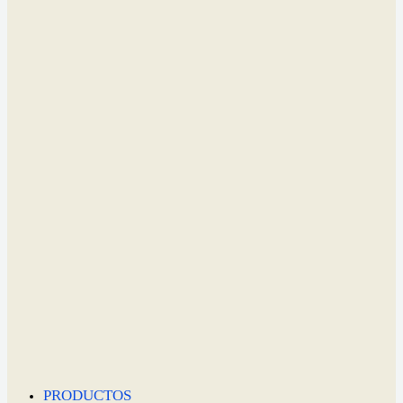
PRODUCTOS