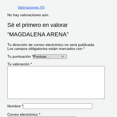
Valoraciones (0)
No hay valoraciones aún.
Sé el primero en valorar
“MAGDALENA ARENA”
Tu dirección de correo electrónico no será publicada.
Los campos obligatorios están marcados con
*
Tu puntuación
*
Tu valoración
*
Nombre
*
Correo electrónico
*