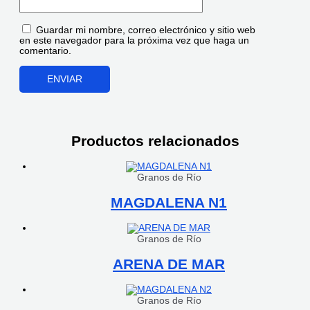
Guardar mi nombre, correo electrónico y sitio web
en este navegador para la próxima vez que haga un
comentario.
Productos relacionados
Granos de Río
MAGDALENA N1
Granos de Río
ARENA DE MAR
Granos de Río