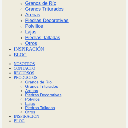
Granos de Río
Granos Triturados
Arenas
Piedras Decorativas
Polvillos
Lajas
Piedras Talladas
Otros
INSPIRACIÓN
BLOG
NOSOTROS
CONTACTO
RECURSOS
PRODUCTOS
Granos de Río
Granos Triturados
Arenas
Piedras Decorativas
Polvillos
Lajas
Piedras Talladas
Otros
INSPIRACIÓN
BLOG