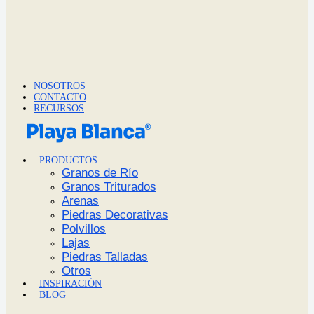
NOSOTROS
CONTACTO
RECURSOS
PRODUCTOS
Granos de Río
Granos Triturados
Arenas
Piedras Decorativas
Polvillos
Lajas
Piedras Talladas
Otros
INSPIRACIÓN
BLOG