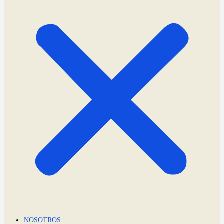
NOSOTROS