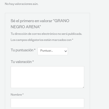
No hay valoraciones aún.
Sé el primero en valorar “GRANO
NEGRO ARENA”
Tu dirección de correo electrónico no será publicada.
Los campos obligatorios están marcados con
*
Tu puntuación
*
Tu valoración
*
Nombre
*