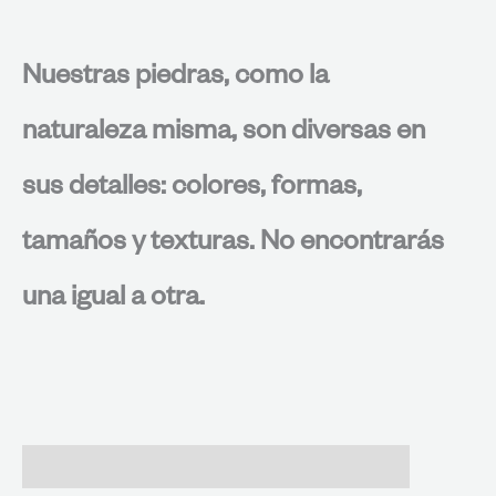
Nuestras piedras, como la
naturaleza misma, son diversas en
sus detalles: colores, formas,
tamaños y texturas. No encontrarás
una igual a otra.
Valoraciones (0)