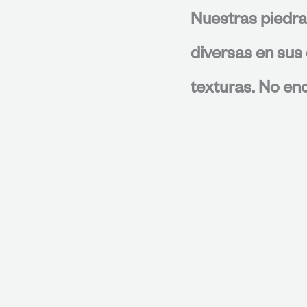
Nuestras piedra
diversas en sus 
texturas. No enc