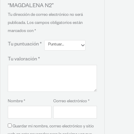
“MAGDALENA N2”
Tu dirección de correo electrónico no será
publicada.
Los campos obligatorios están
marcados con
*
Tu puntuación
*
Tu valoración
*
Nombre
*
Correo electrónico
*
Guardar mi nombre, correo electrónico y sitio