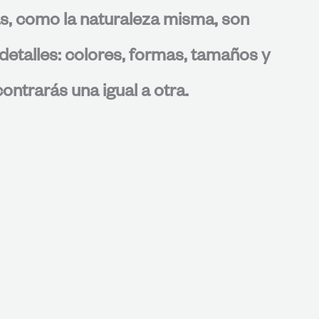
s, como la naturaleza misma, son
detalles: colores, formas, tamaños y
ontrarás una igual a otra.