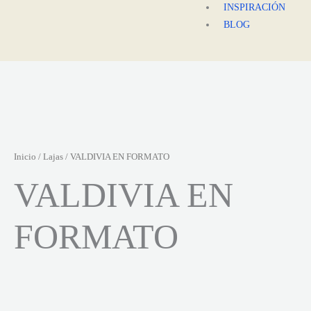
INSPIRACIÓN
BLOG
Inicio
/
Lajas
/ VALDIVIA EN FORMATO
VALDIVIA EN
FORMATO