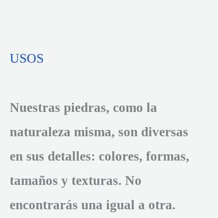
USOS
Nuestras piedras, como la
naturaleza misma, son diversas
en sus detalles: colores, formas,
tamaños y texturas. No
encontrarás una igual a otra.