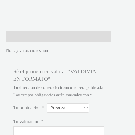
Valoraciones (0)
No hay valoraciones aún.
Sé el primero en valorar “VALDIVIA
EN FORMATO”
Tu dirección de correo electrónico no será publicada.
Los campos obligatorios están marcados con
*
Tu puntuación
*
Tu valoración
*