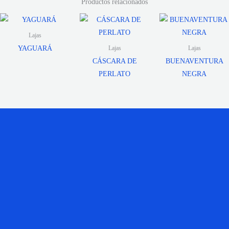
Productos relacionados
Lajas
YAGUARÁ
Lajas
Lajas
CÁSCARA DE
BUENAVENTURA
PERLATO
NEGRA