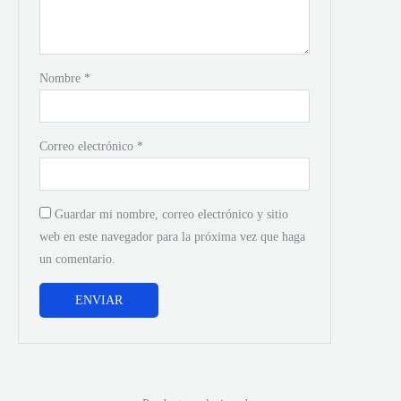
Nombre
*
Correo electrónico
*
Guardar mi nombre, correo electrónico y sitio
web en este navegador para la próxima vez que haga
un comentario.