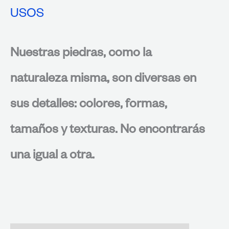
USOS
Nuestras piedras, como la
naturaleza misma, son diversas en
sus detalles: colores, formas,
tamaños y texturas. No encontrarás
una igual a otra.