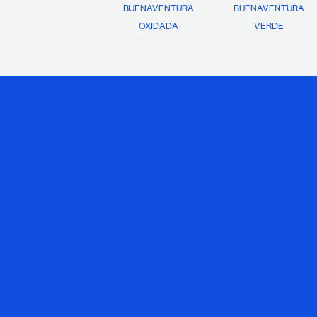
BUENAVENTURA
BUENAVENTURA
OXIDADA
VERDE