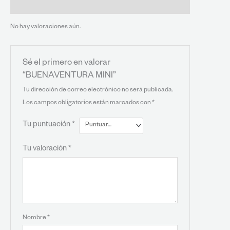
Valoraciones (0)
No hay valoraciones aún.
Sé el primero en valorar
“BUENAVENTURA MINI”
Tu dirección de correo electrónico no será publicada.
Los campos obligatorios están marcados con
*
Tu puntuación
*
Tu valoración
*
Nombre
*