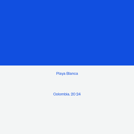
Playa Blanca
Colombia. 20 24