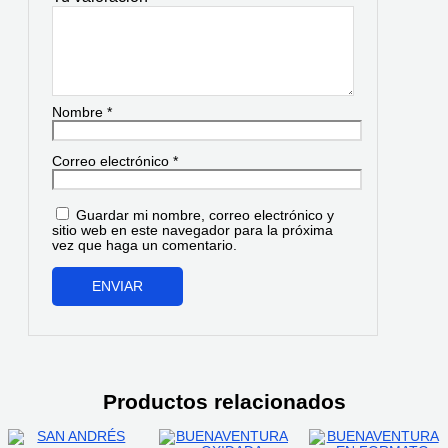
Nombre
*
Correo electrónico
*
Guardar mi nombre, correo electrónico y
sitio web en este navegador para la próxima
vez que haga un comentario.
Productos relacionados