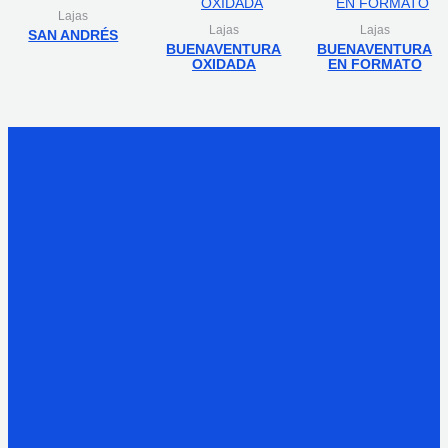
Lajas
Lajas
Lajas
SAN ANDRÉS
BUENAVENTURA
BUENAVENTURA
OXIDADA
EN FORMATO