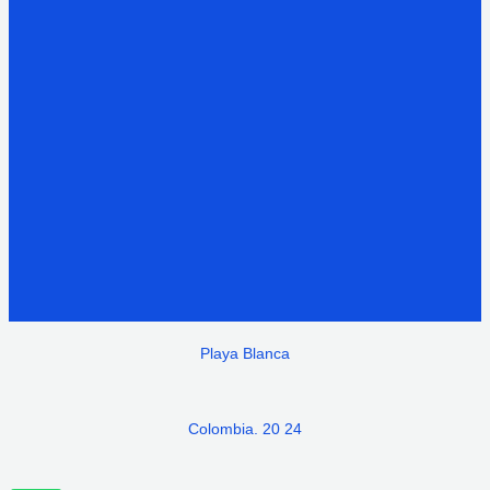
Playa Blanca
Colombia. 20 24